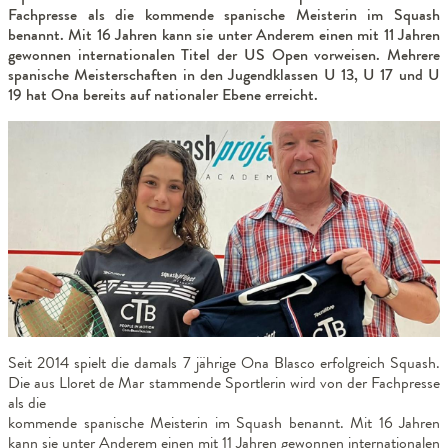
Fachpresse als die kommende spanische Meisterin im Squash
benannt. Mit 16 Jahren kann sie unter Anderem einen mit 11 Jahren
gewonnen internationalen Titel der US Open vorweisen. Mehrere
spanische Meisterschaften in den Jugendklassen U 13, U 17 und U
19 hat Ona bereits auf nationaler Ebene erreicht.
Seit 2014 spielt die damals 7 jährige Ona Blasco erfolgreich Squash.
Die aus Lloret de Mar stammende Sportlerin wird von der Fachpresse
als die
kommende spanische Meisterin im Squash benannt. Mit 16 Jahren
kann sie unter Anderem einen mit 11 Jahren gewonnen internationalen