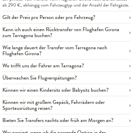
ab 290 €, abhängig vom Fahrzeugtyp und der Anzahl der Fahrgäste.
Gilt der Preis pro Person oder pro Fahrzeug?
Kann ich auch einen Rücktransfer von Flughafen Girona
zum Tarragona buchen?
Wie lange dauert der Transfer vom Tarragona nach
Flughafen Girona?
Wo trifft uns der Fahrer am Tarragona?
Überwachen Sie Flugverspätungen?
Können wir einen Kindersitz oder Babysitz buchen?
Können wir mit großem Gepäck, Fahrrädern oder
Sportausrüstung reisen?
Bieten Sie Transfers nachts oder früh am Morgen an?
Was passiert, wenn ich die passende Option in der