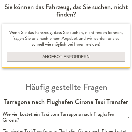
Sie können das Fahrzeug, das Sie suchen, nicht
finden?
Wenn Sie das Fahrzeug, dass Sie suchen, nicht finden können,
fragen Sie uns nach einem Angebot und wir werden uns so
schnell wie möglich bei Ihnen melden!
ANGEBOT ANFORDERN
Häufig gestellte Fragen
Tarragona nach Flughafen Girona Taxi Transfer
Wie viel kostet ein Taxi vom Tarragona nach Flughafen
Girona?
Ein privater Taxi-Transfer vom Flughafen Girona nach Blanes kostet