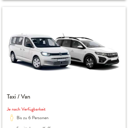
Taxi / Van
Je nach Verfügbarkeit
Bis zu 6 Personen