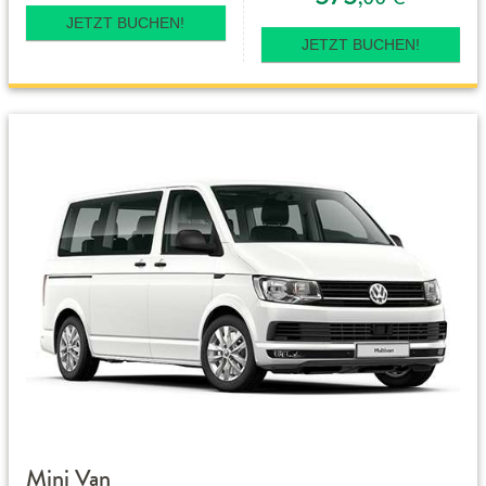
JETZT BUCHEN!
JETZT BUCHEN!
Mini Van