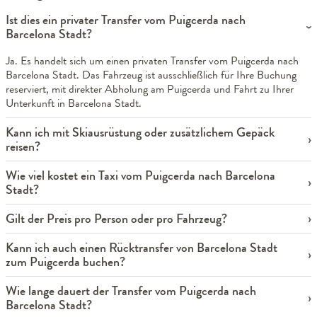
Ist dies ein privater Transfer vom Puigcerda nach
Barcelona Stadt?
Ja. Es handelt sich um einen privaten Transfer vom Puigcerda nach
Barcelona Stadt. Das Fahrzeug ist ausschließlich für Ihre Buchung
reserviert, mit direkter Abholung am Puigcerda und Fahrt zu Ihrer
Unterkunft in Barcelona Stadt.
Kann ich mit Skiausrüstung oder zusätzlichem Gepäck
reisen?
Wie viel kostet ein Taxi vom Puigcerda nach Barcelona
Stadt?
Gilt der Preis pro Person oder pro Fahrzeug?
Kann ich auch einen Rücktransfer von Barcelona Stadt
zum Puigcerda buchen?
Wie lange dauert der Transfer vom Puigcerda nach
Barcelona Stadt?