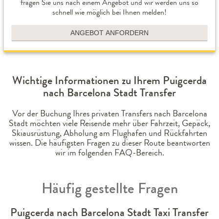
fragen Sie uns nach einem Angebot und wir werden uns so
schnell wie möglich bei Ihnen melden!
ANGEBOT ANFORDERN
Wichtige Informationen zu Ihrem Puigcerda
nach Barcelona Stadt Transfer
Vor der Buchung Ihres privaten Transfers nach Barcelona
Stadt möchten viele Reisende mehr über Fahrzeit, Gepäck,
Skiausrüstung, Abholung am Flughafen und Rückfahrten
wissen. Die häufigsten Fragen zu dieser Route beantworten
wir im folgenden FAQ-Bereich.
Häufig gestellte Fragen
Puigcerda nach Barcelona Stadt Taxi Transfer