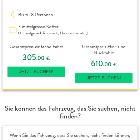
Bis zu 8 Personen
7 mittelgrosse Koffer
(+ Handgepäck Rucksack, Handtasche, etc.)
Gesamtpreis einfache Fahrt
Gesamtpreis Hin- und
Rückfahrt
305
,00
€
610
,00
€
JETZT BUCHEN!
JETZT BUCHEN!
Sie können das Fahrzeug, das Sie suchen, nicht
finden?
Wenn Sie das Fahrzeug, dass Sie suchen, nicht finden können,