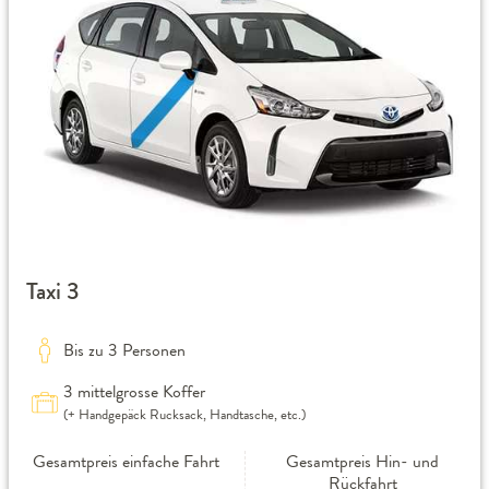
Taxi 3
Bis zu 3 Personen
3 mittelgrosse Koffer
(+ Handgepäck Rucksack, Handtasche, etc.)
Gesamtpreis einfache Fahrt
Gesamtpreis Hin- und
Rückfahrt