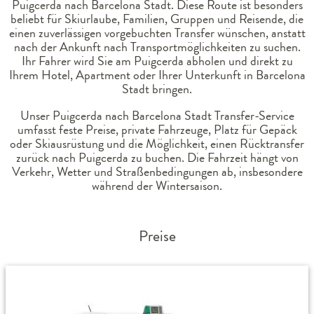
Puigcerda nach Barcelona Stadt. Diese Route ist besonders
beliebt für Skiurlaube, Familien, Gruppen und Reisende, die
einen zuverlässigen vorgebuchten Transfer wünschen, anstatt
nach der Ankunft nach Transportmöglichkeiten zu suchen.
Ihr Fahrer wird Sie am Puigcerda abholen und direkt zu
Ihrem Hotel, Apartment oder Ihrer Unterkunft in Barcelona
Stadt bringen.
Unser Puigcerda nach Barcelona Stadt Transfer-Service
umfasst feste Preise, private Fahrzeuge, Platz für Gepäck
oder Skiausrüstung und die Möglichkeit, einen Rücktransfer
zurück nach Puigcerda zu buchen. Die Fahrzeit hängt von
Verkehr, Wetter und Straßenbedingungen ab, insbesondere
während der Wintersaison.
Preise