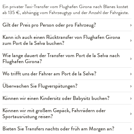
Ein privater Taxi-Transfer vom Flughafen Girona nach Blanes kostet
ab 135 €, abhängig vom Fahrzeugtyp und der Anzahl der Fahrgäste.
Gilt der Preis pro Person oder pro Fahrzeug?
Kann ich auch einen Rücktransfer von Flughafen Girona
zum Port de la Selva buchen?
Wie lange dauert der Transfer vom Port de la Selva nach
Flughafen Girona?
Wo trifft uns der Fahrer am Port de la Selva?
Überwachen Sie Flugverspätungen?
Können wir einen Kindersitz oder Babysitz buchen?
Können wir mit großem Gepäck, Fahrrädern oder
Sportausrüstung reisen?
Bieten Sie Transfers nachts oder früh am Morgen an?