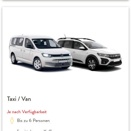
Taxi / Van
Je nach Verfügbarkeit
Bis zu 6 Personen