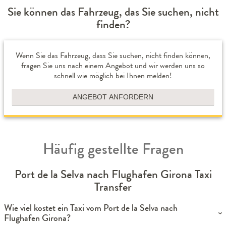
Sie können das Fahrzeug, das Sie suchen, nicht
finden?
Wenn Sie das Fahrzeug, dass Sie suchen, nicht finden können,
fragen Sie uns nach einem Angebot und wir werden uns so
schnell wie möglich bei Ihnen melden!
ANGEBOT ANFORDERN
Häufig gestellte Fragen
Port de la Selva nach Flughafen Girona Taxi
Transfer
Wie viel kostet ein Taxi vom Port de la Selva nach
Flughafen Girona?