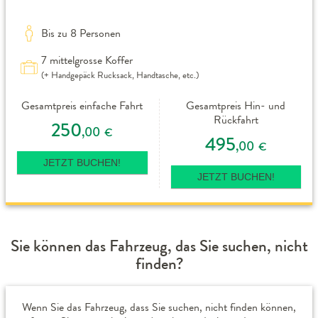
Bis zu 8 Personen
7 mittelgrosse Koffer
(+ Handgepäck Rucksack, Handtasche, etc.)
Gesamtpreis einfache Fahrt
Gesamtpreis Hin- und
Rückfahrt
250
,00
€
495
,00
€
JETZT BUCHEN!
JETZT BUCHEN!
Sie können das Fahrzeug, das Sie suchen, nicht
finden?
Wenn Sie das Fahrzeug, dass Sie suchen, nicht finden können,