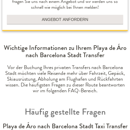
fragen Sie uns nach einem Angebot und wir werden uns so
schnell wie möglich bei Ihnen melden!
ANGEBOT ANFORDERN
Wichtige Informationen zu Ihrem Playa de Áro
nach Barcelona Stadt Transfer
Vor der Buchung Ihres privaten Transfers nach Barcelona
Stadt möchten viele Reisende mehr über Fahrzeit, Gepäck,
Skiausrüstung, Abholung am Flughafen und Rückfahrten
wissen. Die häufigsten Fragen zu dieser Route beantworten
wir im folgenden FAQ-Bereich.
Häufig gestellte Fragen
Playa de Áro nach Barcelona Stadt Taxi Transfer