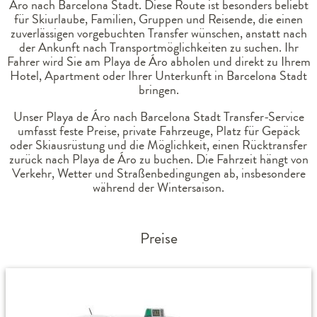
Áro nach Barcelona Stadt. Diese Route ist besonders beliebt
für Skiurlaube, Familien, Gruppen und Reisende, die einen
zuverlässigen vorgebuchten Transfer wünschen, anstatt nach
der Ankunft nach Transportmöglichkeiten zu suchen. Ihr
Fahrer wird Sie am Playa de Áro abholen und direkt zu Ihrem
Hotel, Apartment oder Ihrer Unterkunft in Barcelona Stadt
bringen.
Unser Playa de Áro nach Barcelona Stadt Transfer-Service
umfasst feste Preise, private Fahrzeuge, Platz für Gepäck
oder Skiausrüstung und die Möglichkeit, einen Rücktransfer
zurück nach Playa de Áro zu buchen. Die Fahrzeit hängt von
Verkehr, Wetter und Straßenbedingungen ab, insbesondere
während der Wintersaison.
Preise