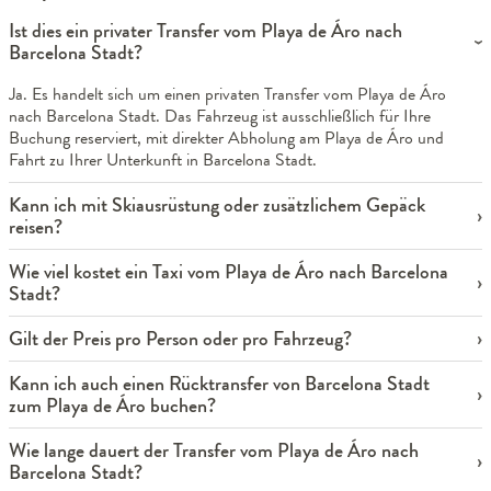
Ist dies ein privater Transfer vom Playa de Áro nach
Barcelona Stadt?
Ja. Es handelt sich um einen privaten Transfer vom Playa de Áro
nach Barcelona Stadt. Das Fahrzeug ist ausschließlich für Ihre
Buchung reserviert, mit direkter Abholung am Playa de Áro und
Fahrt zu Ihrer Unterkunft in Barcelona Stadt.
Kann ich mit Skiausrüstung oder zusätzlichem Gepäck
reisen?
Wie viel kostet ein Taxi vom Playa de Áro nach Barcelona
Stadt?
Gilt der Preis pro Person oder pro Fahrzeug?
Kann ich auch einen Rücktransfer von Barcelona Stadt
zum Playa de Áro buchen?
Wie lange dauert der Transfer vom Playa de Áro nach
Barcelona Stadt?