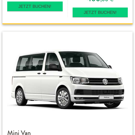
JETZT BUCHEN!
JETZT BUCHEN!
Mini Van