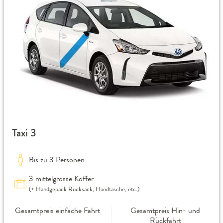
Taxi 3
Bis zu 3 Personen
3 mittelgrosse Koffer
(+ Handgepäck Rucksack, Handtasche, etc.)
Gesamtpreis einfache Fahrt
Gesamtpreis Hin- und
Rückfahrt