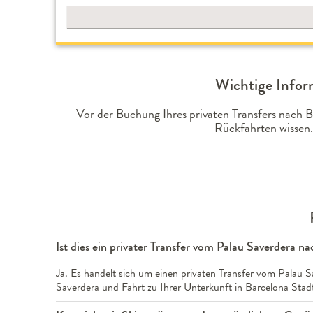
Wichtige Infor
Vor der Buchung Ihres privaten Transfers nach 
Rückfahrten wissen.
Ist dies ein privater Transfer vom Palau Saverdera n
Ja. Es handelt sich um einen privaten Transfer vom Palau S
Saverdera und Fahrt zu Ihrer Unterkunft in Barcelona Stad