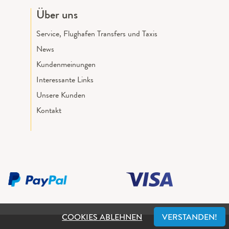
Über uns
Service, Flughafen Transfers und Taxis
News
Kundenmeinungen
Interessante Links
Unsere Kunden
Kontakt
COOKIES ABLEHNEN
VERSTANDEN!