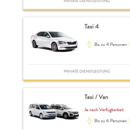
PRIVATE DIENSTLEISTUNG
Taxi 4
Bis zu 4 Personen
PRIVATE DIENSTLEISTUNG
Taxi / Van
Je nach Verfügbarkeit
Bis zu 6 Personen