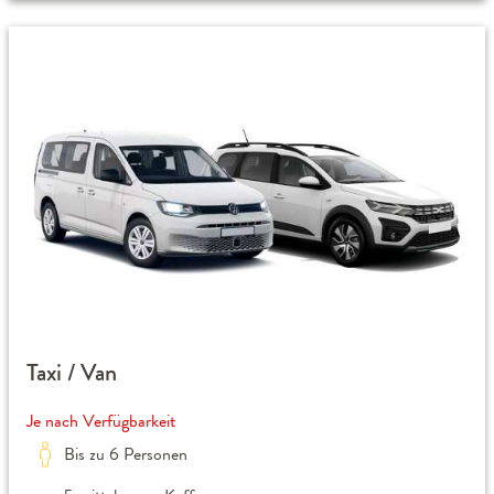
Taxi / Van
Je nach Verfügbarkeit
Bis zu 6 Personen