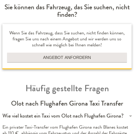
Sie können das Fahrzeug, das Sie suchen, nicht
finden?
Wenn Sie das Fahrzeug, dass Sie suchen, nicht finden können,
fragen Sie uns nach einem Angebot und wir werden uns so
schnell wie möglich bei Ihnen melden!
ANGEBOT ANFORDERN
Häufig gestellte Fragen
Olot nach Flughafen Girona Taxi Transfer
Wie viel kostet ein Taxi vom Olot nach Flughafen Girona?
Ein privater Taxi-Transfer vom Flughafen Girona nach Blanes kostet
ab 110 €, abhängig vom Fahrzeugtyp und der Anzahl der Fahrgäste.