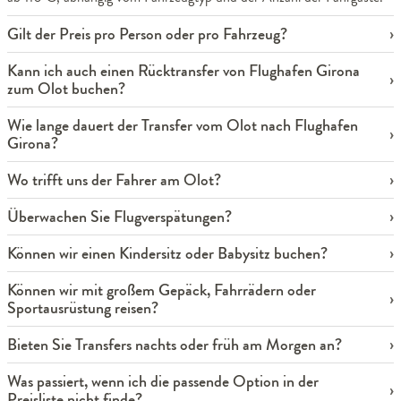
Gilt der Preis pro Person oder pro Fahrzeug?
Kann ich auch einen Rücktransfer von Flughafen Girona
zum Olot buchen?
Wie lange dauert der Transfer vom Olot nach Flughafen
Girona?
Wo trifft uns der Fahrer am Olot?
Überwachen Sie Flugverspätungen?
Können wir einen Kindersitz oder Babysitz buchen?
Können wir mit großem Gepäck, Fahrrädern oder
Sportausrüstung reisen?
Bieten Sie Transfers nachts oder früh am Morgen an?
Was passiert, wenn ich die passende Option in der
Preisliste nicht finde?