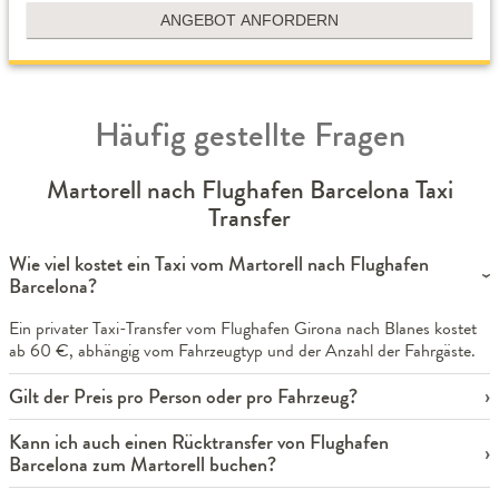
ANGEBOT ANFORDERN
Häufig gestellte Fragen
Martorell nach Flughafen Barcelona Taxi
Transfer
Wie viel kostet ein Taxi vom Martorell nach Flughafen
Barcelona?
Ein privater Taxi-Transfer vom Flughafen Girona nach Blanes kostet
ab 60 €, abhängig vom Fahrzeugtyp und der Anzahl der Fahrgäste.
Gilt der Preis pro Person oder pro Fahrzeug?
Kann ich auch einen Rücktransfer von Flughafen
Barcelona zum Martorell buchen?