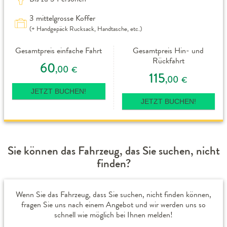
3 mittelgrosse Koffer
(+ Handgepäck Rucksack, Handtasche, etc.)
Gesamtpreis einfache Fahrt
Gesamtpreis Hin- und
Rückfahrt
60
,00
€
115
,00
€
JETZT BUCHEN!
JETZT BUCHEN!
Sie können das Fahrzeug, das Sie suchen, nicht
finden?
Wenn Sie das Fahrzeug, dass Sie suchen, nicht finden können,
fragen Sie uns nach einem Angebot und wir werden uns so
schnell wie möglich bei Ihnen melden!