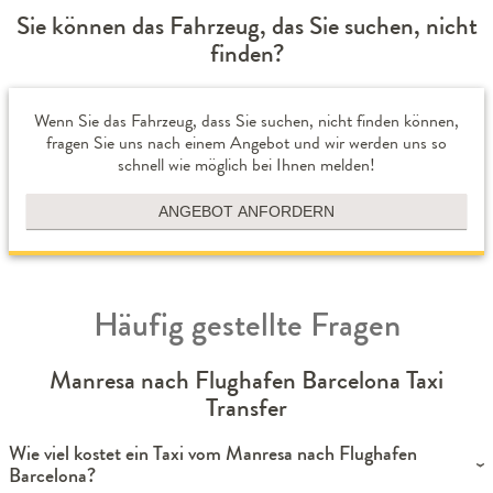
Sie können das Fahrzeug, das Sie suchen, nicht
finden?
Wenn Sie das Fahrzeug, dass Sie suchen, nicht finden können,
fragen Sie uns nach einem Angebot und wir werden uns so
schnell wie möglich bei Ihnen melden!
ANGEBOT ANFORDERN
Häufig gestellte Fragen
Manresa nach Flughafen Barcelona Taxi
Transfer
Wie viel kostet ein Taxi vom Manresa nach Flughafen
Barcelona?