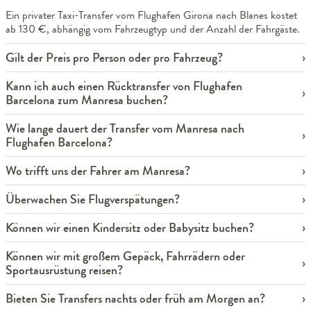
Ein privater Taxi-Transfer vom Flughafen Girona nach Blanes kostet
ab 130 €, abhängig vom Fahrzeugtyp und der Anzahl der Fahrgäste.
Gilt der Preis pro Person oder pro Fahrzeug?
Kann ich auch einen Rücktransfer von Flughafen
Barcelona zum Manresa buchen?
Wie lange dauert der Transfer vom Manresa nach
Flughafen Barcelona?
Wo trifft uns der Fahrer am Manresa?
Überwachen Sie Flugverspätungen?
Können wir einen Kindersitz oder Babysitz buchen?
Können wir mit großem Gepäck, Fahrrädern oder
Sportausrüstung reisen?
Bieten Sie Transfers nachts oder früh am Morgen an?