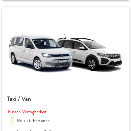
Taxi / Van
Je nach Verfügbarkeit
Bis zu 6 Personen