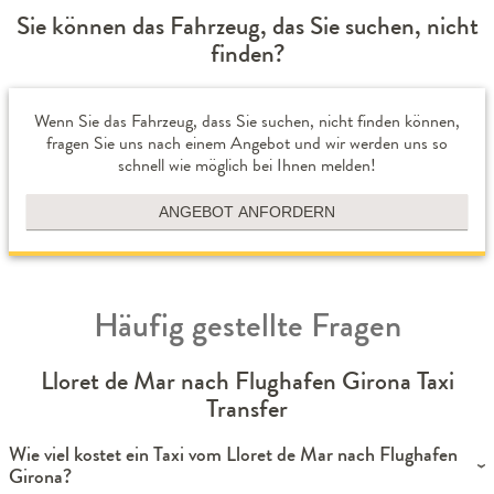
Sie können das Fahrzeug, das Sie suchen, nicht
finden?
Wenn Sie das Fahrzeug, dass Sie suchen, nicht finden können,
fragen Sie uns nach einem Angebot und wir werden uns so
schnell wie möglich bei Ihnen melden!
ANGEBOT ANFORDERN
Häufig gestellte Fragen
Lloret de Mar nach Flughafen Girona Taxi
Transfer
Wie viel kostet ein Taxi vom Lloret de Mar nach Flughafen
Girona?