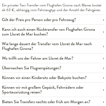
Ein privater Taxi-Transfer vom Flughafen Girona nach Blanes kostet
ab 63 €, abhängig vom Fahrzeugtyp und der Anzahl der Fahrgäste.
Gilt der Preis pro Person oder pro Fahrzeug?
Kann ich auch einen Rücktransfer von Flughafen Girona
zum Lloret de Mar buchen?
Wie lange dauert der Transfer vom Lloret de Mar nach
Flughafen Girona?
Wo trifft uns der Fahrer am Lloret de Mar?
Überwachen Sie Flugverspätungen?
Können wir einen Kindersitz oder Babysitz buchen?
Können wir mit großem Gepäck, Fahrrädern oder
Sportausrüstung reisen?
Bieten Sie Transfers nachts oder früh am Morgen an?