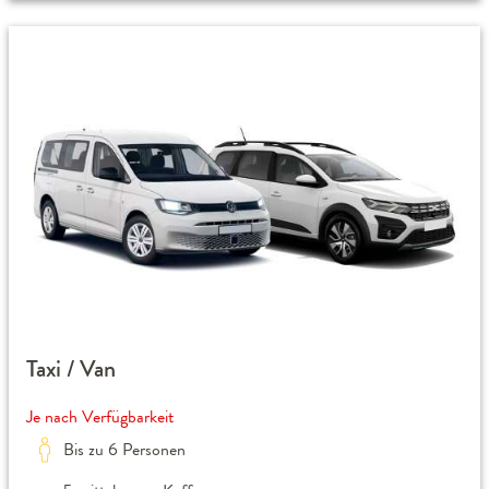
Taxi / Van
Je nach Verfügbarkeit
Bis zu 6 Personen