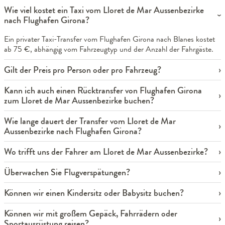
Wie viel kostet ein Taxi vom Lloret de Mar Aussenbezirke
nach Flughafen Girona?
Ein privater Taxi-Transfer vom Flughafen Girona nach Blanes kostet
ab 75 €, abhängig vom Fahrzeugtyp und der Anzahl der Fahrgäste.
Gilt der Preis pro Person oder pro Fahrzeug?
Kann ich auch einen Rücktransfer von Flughafen Girona
zum Lloret de Mar Aussenbezirke buchen?
Wie lange dauert der Transfer vom Lloret de Mar
Aussenbezirke nach Flughafen Girona?
Wo trifft uns der Fahrer am Lloret de Mar Aussenbezirke?
Überwachen Sie Flugverspätungen?
Können wir einen Kindersitz oder Babysitz buchen?
Können wir mit großem Gepäck, Fahrrädern oder
Sportausrüstung reisen?