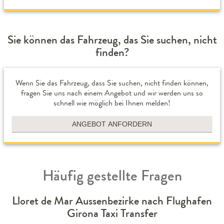
Sie können das Fahrzeug, das Sie suchen, nicht
finden?
Wenn Sie das Fahrzeug, dass Sie suchen, nicht finden können,
fragen Sie uns nach einem Angebot und wir werden uns so
schnell wie möglich bei Ihnen melden!
ANGEBOT ANFORDERN
Häufig gestellte Fragen
Lloret de Mar Aussenbezirke nach Flughafen
Girona Taxi Transfer