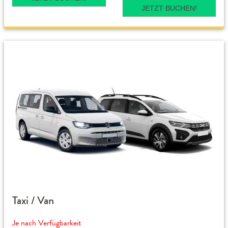
JETZT BUCHEN!
Taxi / Van
Je nach Verfügbarkeit