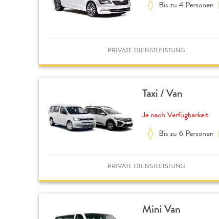
Bis zu 4 Personen
PRIVATE DIENSTLEISTUNG
Taxi / Van
Je nach Verfügbarkeit
Bis zu 6 Personen
PRIVATE DIENSTLEISTUNG
Mini Van