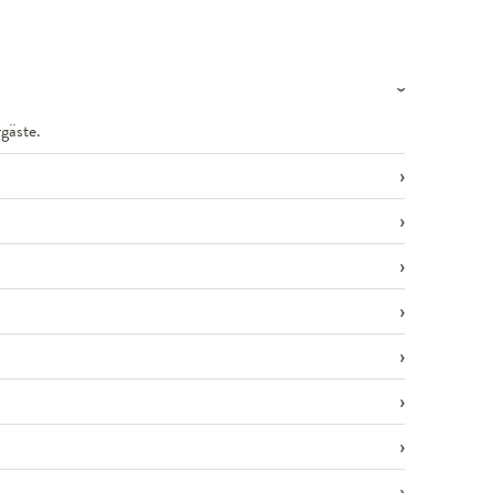
gäste.