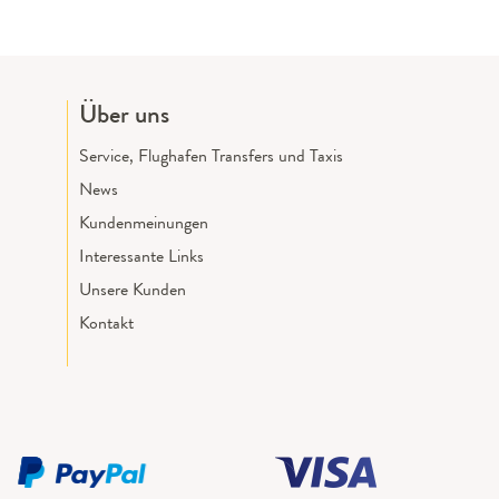
Über uns
Service, Flughafen Transfers und Taxis
News
Kundenmeinungen
Interessante Links
Unsere Kunden
Kontakt