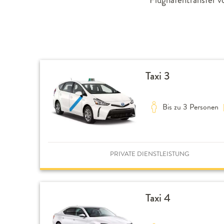
Taxi 3
Bis zu 3 Personen
PRIVATE DIENSTLEISTUNG
Taxi 4