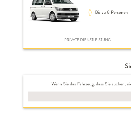
Bis zu 8 Personen
PRIVATE DIENSTLEISTUNG
Si
Wenn Sie das Fahrzeug, dass Sie suchen, ni