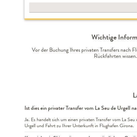
Wichtige Inform
Vor der Buchung Ihres privaten Transfers nach 
Rückfahrten wissen.
L
Ist dies ein privater Transfer vom La Seu de Urgell 
Ja. Es handelt sich um einen privaten Transfer vom La Seu 
Urgell und Fahrt zu Ihrer Unterkunft in Flughafen Girona.