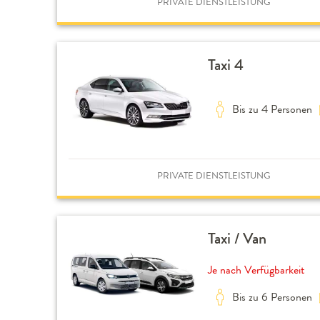
PRIVATE DIENSTLEISTUNG
Taxi 4
Bis zu 4 Personen
PRIVATE DIENSTLEISTUNG
Taxi / Van
Je nach Verfügbarkeit
Bis zu 6 Personen