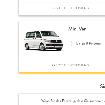
PRIVATE DIENSTLEISTUNG
Mini Van
Bis zu 8 Personen
PRIVATE DIENSTLEISTUNG
Si
Wenn Sie das Fahrzeug, dass Sie suchen, ni