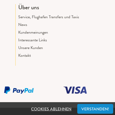
Über uns
Service, Flughafen Transfers und Taxis
News
Kundenmeinungen
Interessante Links
Unsere Kunden
Kontakt
COOKIES ABLEHNEN
VERSTANDEN!