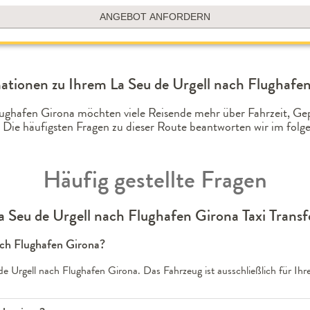
ANGEBOT ANFORDERN
ationen zu Ihrem La Seu de Urgell nach Flughafen
Flughafen Girona möchten viele Reisende mehr über Fahrzeit, G
 Die häufigsten Fragen zu dieser Route beantworten wir im fo
Häufig gestellte Fragen
a Seu de Urgell nach Flughafen Girona Taxi Transf
nach Flughafen Girona?
de Urgell nach Flughafen Girona. Das Fahrzeug ist ausschließlich für Ih