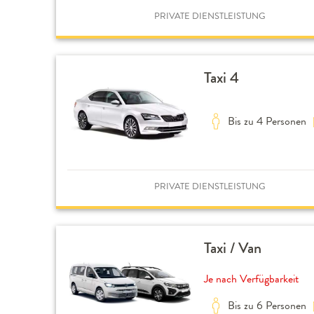
PRIVATE DIENSTLEISTUNG
Taxi 4
Bis zu 4 Personen
PRIVATE DIENSTLEISTUNG
Taxi / Van
Je nach Verfügbarkeit
Bis zu 6 Personen