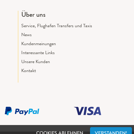
Über uns
Service, Flughafen Transfers und Taxis
News
Kundenmeinungen
Interessante Links
Unsere Kunden
Kontakt
COOKIES ABLEHNEN
VERSTANDEN!