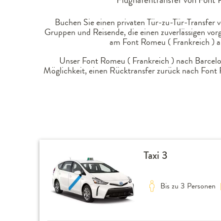
Buchen Sie einen privaten Tür-zu-Tür-Transfer v
Gruppen und Reisende, die einen zuverlässigen vor
am Font Romeu ( Frankreich ) a
Unser Font Romeu ( Frankreich ) nach Barcelon
Möglichkeit, einen Rücktransfer zurück nach Font 
Taxi 3
Bis zu 3 Personen