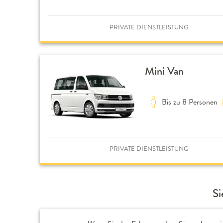
PRIVATE DIENSTLEISTUNG
Mini Van
Bis zu 8 Personen
PRIVATE DIENSTLEISTUNG
Si