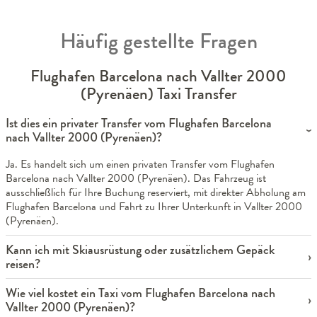
Häufig gestellte Fragen
Flughafen Barcelona nach Vallter 2000
(Pyrenäen) Taxi Transfer
Ist dies ein privater Transfer vom Flughafen Barcelona
nach Vallter 2000 (Pyrenäen)?
Ja. Es handelt sich um einen privaten Transfer vom Flughafen
Barcelona nach Vallter 2000 (Pyrenäen). Das Fahrzeug ist
ausschließlich für Ihre Buchung reserviert, mit direkter Abholung am
Flughafen Barcelona und Fahrt zu Ihrer Unterkunft in Vallter 2000
(Pyrenäen).
Kann ich mit Skiausrüstung oder zusätzlichem Gepäck
reisen?
Wie viel kostet ein Taxi vom Flughafen Barcelona nach
Vallter 2000 (Pyrenäen)?