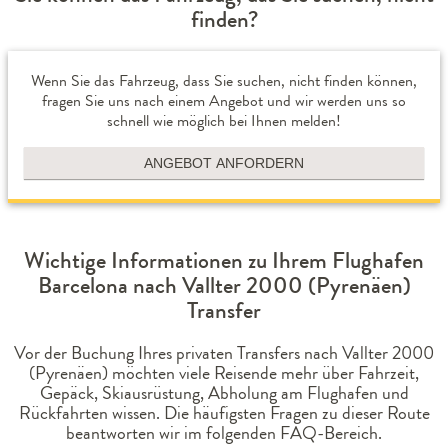
finden?
Wenn Sie das Fahrzeug, dass Sie suchen, nicht finden können,
fragen Sie uns nach einem Angebot und wir werden uns so
schnell wie möglich bei Ihnen melden!
ANGEBOT ANFORDERN
Wichtige Informationen zu Ihrem Flughafen
Barcelona nach Vallter 2000 (Pyrenäen)
Transfer
Vor der Buchung Ihres privaten Transfers nach Vallter 2000
(Pyrenäen) möchten viele Reisende mehr über Fahrzeit,
Gepäck, Skiausrüstung, Abholung am Flughafen und
Rückfahrten wissen. Die häufigsten Fragen zu dieser Route
beantworten wir im folgenden FAQ-Bereich.