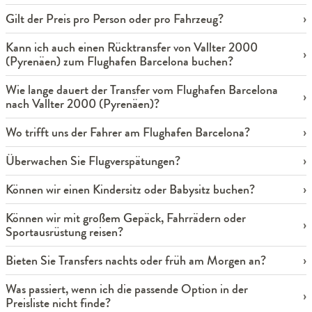
Gilt der Preis pro Person oder pro Fahrzeug?
Kann ich auch einen Rücktransfer von Vallter 2000
(Pyrenäen) zum Flughafen Barcelona buchen?
Wie lange dauert der Transfer vom Flughafen Barcelona
nach Vallter 2000 (Pyrenäen)?
Wo trifft uns der Fahrer am Flughafen Barcelona?
Überwachen Sie Flugverspätungen?
Können wir einen Kindersitz oder Babysitz buchen?
Können wir mit großem Gepäck, Fahrrädern oder
Sportausrüstung reisen?
Bieten Sie Transfers nachts oder früh am Morgen an?
Was passiert, wenn ich die passende Option in der
Preisliste nicht finde?