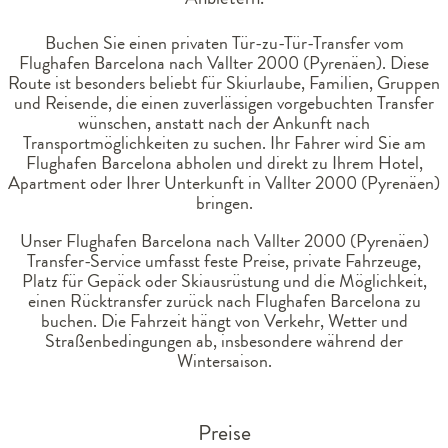
Buchen Sie einen privaten Tür-zu-Tür-Transfer vom
Flughafen Barcelona nach Vallter 2000 (Pyrenäen). Diese
Route ist besonders beliebt für Skiurlaube, Familien, Gruppen
und Reisende, die einen zuverlässigen vorgebuchten Transfer
wünschen, anstatt nach der Ankunft nach
Transportmöglichkeiten zu suchen. Ihr Fahrer wird Sie am
Flughafen Barcelona abholen und direkt zu Ihrem Hotel,
Apartment oder Ihrer Unterkunft in Vallter 2000 (Pyrenäen)
bringen.
Unser Flughafen Barcelona nach Vallter 2000 (Pyrenäen)
Transfer-Service umfasst feste Preise, private Fahrzeuge,
Platz für Gepäck oder Skiausrüstung und die Möglichkeit,
einen Rücktransfer zurück nach Flughafen Barcelona zu
buchen. Die Fahrzeit hängt von Verkehr, Wetter und
Straßenbedingungen ab, insbesondere während der
Wintersaison.
Preise