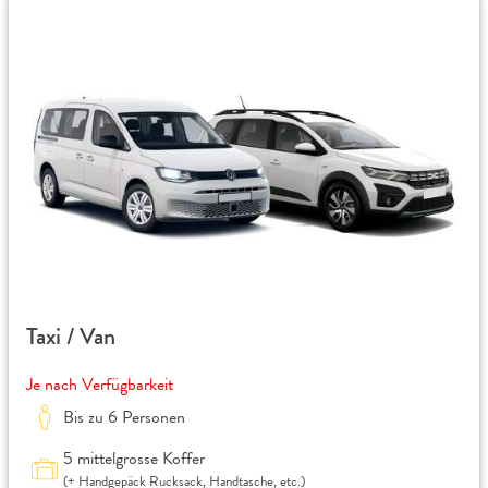
Taxi / Van
Je nach Verfügbarkeit
Bis zu 6 Personen
5 mittelgrosse Koffer
(+ Handgepäck Rucksack, Handtasche, etc.)