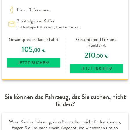
Bis zu 3 Personen
3 mittelgrosse Koffer
(+ Handgepäck Rucksack, Handtasche, etc.)
Gesamtpreis einfache Fahrt
Gesamtpreis Hin- und
Rückfahrt
105
,00
€
210
,00
€
JETZT BUCHEN!
JETZT BUCHEN!
Sie können das Fahrzeug, das Sie suchen, nicht
finden?
Wenn Sie das Fahrzeug, dass Sie suchen, nicht finden können,
fragen Sie uns nach einem Angebot und wir werden uns so