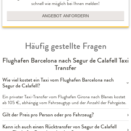
schnell wie möglich bei Ihnen melden!
ANGEBOT ANFORDERN
Häufig gestellte Fragen
Flughafen Barcelona nach Segur de Calafell Taxi
Transfer
Wie viel kostet ein Taxi vom Flughafen Barcelona nach
Segur de Calafell?
Ein privater Taxi-Transfer vom Flughafen Girona nach Blanes kostet
ab 105 €, abhängig vom Fahrzeugtyp und der Anzahl der Fahrgäste.
Gilt der Preis pro Person oder pro Fahrzeug?
Kann ich auch einen Rücktransfer von Segur de Calafell