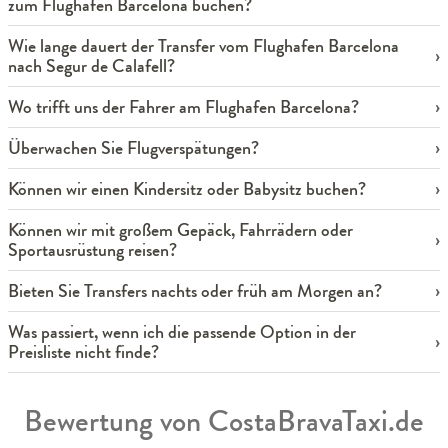
zum Flughafen Barcelona buchen?
Wie lange dauert der Transfer vom Flughafen Barcelona
nach Segur de Calafell?
Wo trifft uns der Fahrer am Flughafen Barcelona?
Überwachen Sie Flugverspätungen?
Können wir einen Kindersitz oder Babysitz buchen?
Können wir mit großem Gepäck, Fahrrädern oder
Sportausrüstung reisen?
Bieten Sie Transfers nachts oder früh am Morgen an?
Was passiert, wenn ich die passende Option in der
Preisliste nicht finde?
Bewertung von CostaBravaTaxi.de