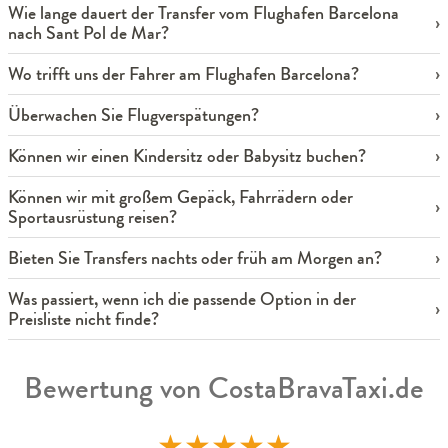
Wie lange dauert der Transfer vom Flughafen Barcelona
nach Sant Pol de Mar?
Wo trifft uns der Fahrer am Flughafen Barcelona?
Überwachen Sie Flugverspätungen?
Können wir einen Kindersitz oder Babysitz buchen?
Können wir mit großem Gepäck, Fahrrädern oder
Sportausrüstung reisen?
Bieten Sie Transfers nachts oder früh am Morgen an?
Was passiert, wenn ich die passende Option in der
Preisliste nicht finde?
Bewertung von CostaBravaTaxi.de
★
★
★
★
★