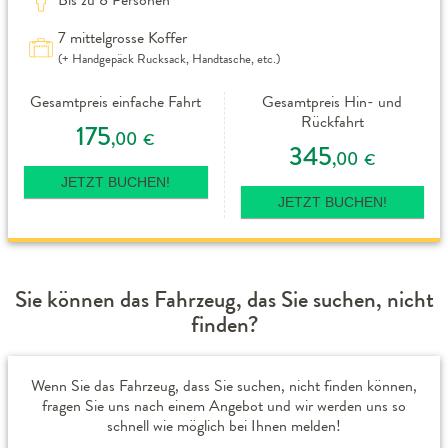
7 mittelgrosse Koffer
(+ Handgepäck Rucksack, Handtasche, etc.)
Gesamtpreis einfache Fahrt
Gesamtpreis Hin- und
Rückfahrt
175
,00
€
345
,00
€
JETZT BUCHEN!
JETZT BUCHEN!
Sie können das Fahrzeug, das Sie suchen, nicht
finden?
Wenn Sie das Fahrzeug, dass Sie suchen, nicht finden können,
fragen Sie uns nach einem Angebot und wir werden uns so
schnell wie möglich bei Ihnen melden!