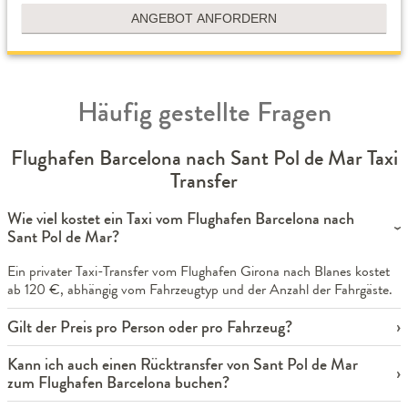
ANGEBOT ANFORDERN
Häufig gestellte Fragen
Flughafen Barcelona nach Sant Pol de Mar Taxi
Transfer
Wie viel kostet ein Taxi vom Flughafen Barcelona nach
Sant Pol de Mar?
Ein privater Taxi-Transfer vom Flughafen Girona nach Blanes kostet
ab 120 €, abhängig vom Fahrzeugtyp und der Anzahl der Fahrgäste.
Gilt der Preis pro Person oder pro Fahrzeug?
Kann ich auch einen Rücktransfer von Sant Pol de Mar
zum Flughafen Barcelona buchen?