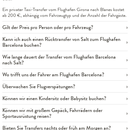
Ein privater Taxi-Transfer vom Flughafen Girona nach Blanes kostet
ab 200 €, abhängig vom Fahrzeugtyp und der Anzahl der Fahrgäste.
Gilt der Preis pro Person oder pro Fahrzeug?
Kann ich auch einen Rücktransfer von Salt zum Flughafen
Barcelona buchen?
Wie lange dauert der Transfer vom Flughafen Barcelona
nach Salt?
Wo trifft uns der Fahrer am Flughafen Barcelona?
Überwachen Sie Flugverspätungen?
Können wir einen Kindersitz oder Babysitz buchen?
Können wir mit großem Gepäck, Fahrrädern oder
Sportausrüstung reisen?
Bieten Sie Transfers nachts oder früh am Morgen an?