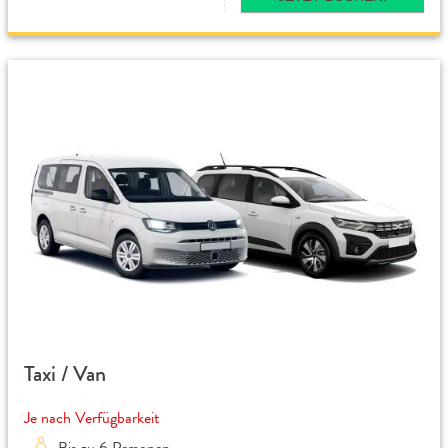
Taxi / Van
Je nach Verfügbarkeit
Bis zu 6 Personen