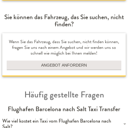
Sie können das Fahrzeug, das Sie suchen, nicht
finden?
Wenn Sie das Fahrzeug, dass Sie suchen, nicht finden können,
fragen Sie uns nach einem Angebot und wir werden uns so
schnell wie möglich bei Ihnen melden!
ANGEBOT ANFORDERN
Häufig gestellte Fragen
Flughafen Barcelona nach Salt Taxi Transfer
Wie viel kostet ein Taxi vom Flughafen Barcelona nach
Salt?