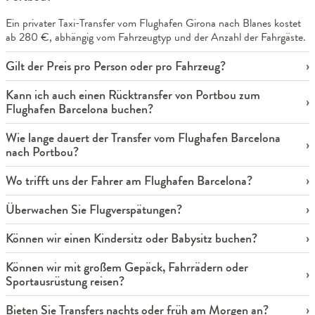
Ein privater Taxi-Transfer vom Flughafen Girona nach Blanes kostet
ab 280 €, abhängig vom Fahrzeugtyp und der Anzahl der Fahrgäste.
Gilt der Preis pro Person oder pro Fahrzeug?
Kann ich auch einen Rücktransfer von Portbou zum
Flughafen Barcelona buchen?
Wie lange dauert der Transfer vom Flughafen Barcelona
nach Portbou?
Wo trifft uns der Fahrer am Flughafen Barcelona?
Überwachen Sie Flugverspätungen?
Können wir einen Kindersitz oder Babysitz buchen?
Können wir mit großem Gepäck, Fahrrädern oder
Sportausrüstung reisen?
Bieten Sie Transfers nachts oder früh am Morgen an?