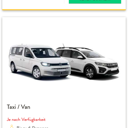
Taxi / Van
Je nach Verfügbarkeit
Bis zu 6 Personen