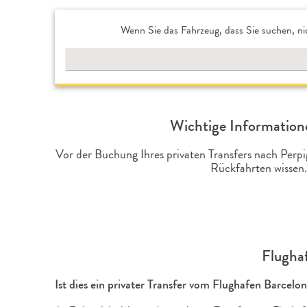
Wenn Sie das Fahrzeug, dass Sie suchen, ni
Wichtige Informatione
Vor der Buchung Ihres privaten Transfers nach Perp
Rückfahrten wissen.
Flughaf
Ist dies ein privater Transfer vom Flughafen Barcelo