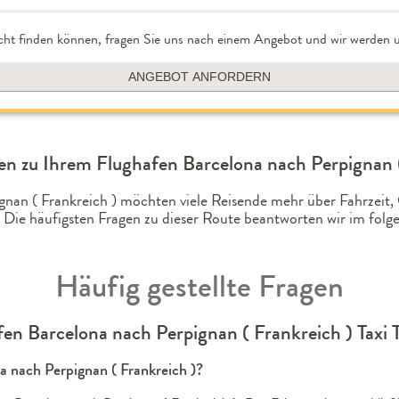
cht finden können, fragen Sie uns nach einem Angebot und wir werden u
ANGEBOT ANFORDERN
n zu Ihrem Flughafen Barcelona nach Perpignan (
ignan ( Frankreich ) möchten viele Reisende mehr über Fahrzei
 Die häufigsten Fragen zu dieser Route beantworten wir im fo
Häufig gestellte Fragen
en Barcelona nach Perpignan ( Frankreich ) Taxi 
na nach Perpignan ( Frankreich )?