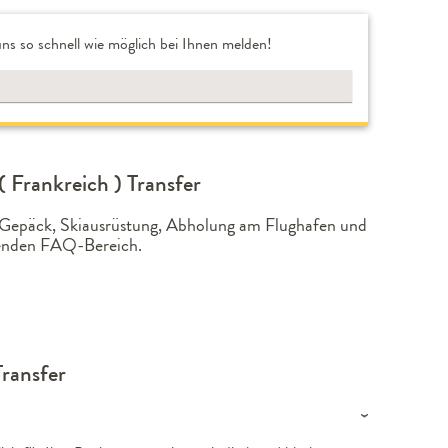
ns so schnell wie möglich bei Ihnen melden!
 Frankreich ) Transfer
t, Gepäck, Skiausrüstung, Abholung am Flughafen und
lgenden FAQ-Bereich.
Transfer