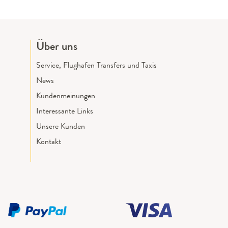
Über uns
Service, Flughafen Transfers und Taxis
News
Kundenmeinungen
Interessante Links
Unsere Kunden
Kontakt