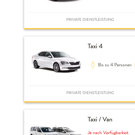
PRIVATE DIENSTLEISTUNG
Taxi 4
Bis zu 4 Personen
PRIVATE DIENSTLEISTUNG
Taxi / Van
Je nach Verfügbarkeit