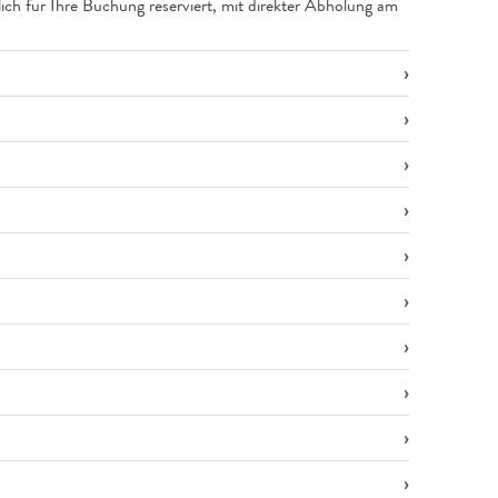
lich für Ihre Buchung reserviert, mit direkter Abholung am