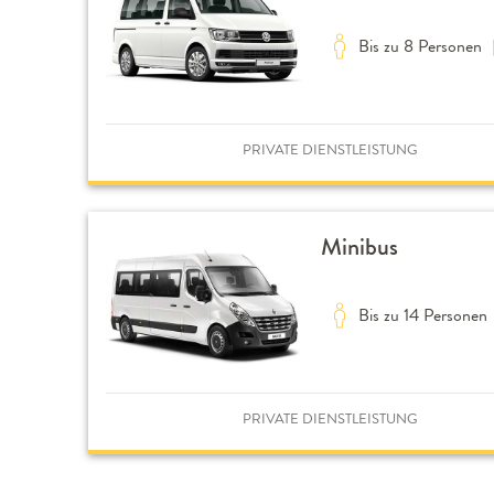
Bis zu 8 Personen
PRIVATE DIENSTLEISTUNG
Minibus
Bis zu 14 Personen
PRIVATE DIENSTLEISTUNG