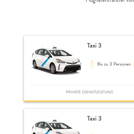
Taxi 3
Bis zu 3 Personen
PRIVATE DIENSTLEISTUNG
Taxi 3