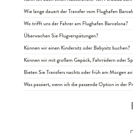
Wie lange dauert der Transfer vom Flughafen Barce
Wo trifft uns der Fahrer am Flughafen Barcelona?
Überwachen Sie Flugverspätungen?
Können wir einen Kindersitz oder Babysitz buchen?
Können wir mit großem Gepäck, Fahrrädern oder Spo
Bieten Sie Transfers nachts oder früh am Morgen an
Was passiert, wenn ich die passende Option in der Pre
D