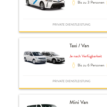
Bis zu 3 Personen
PRIVATE DIENSTLEISTUNG
Taxi / Van
Je nach Verfügbarkeit
Bis zu 6 Personen
PRIVATE DIENSTLEISTUNG
Mini Van