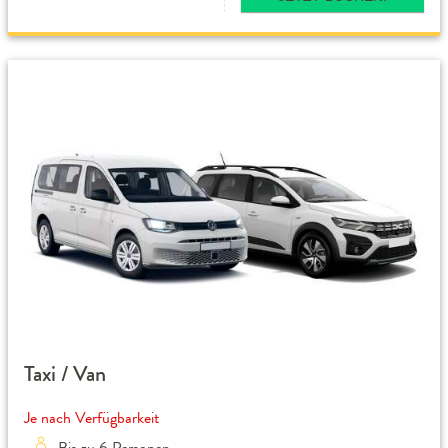
Taxi / Van
Je nach Verfügbarkeit
Bis zu 6 Personen