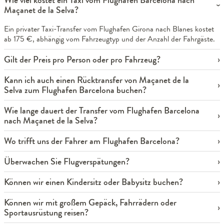
Maçanet de la Selva?
Ein privater Taxi-Transfer vom Flughafen Girona nach Blanes kostet
ab 175 €, abhängig vom Fahrzeugtyp und der Anzahl der Fahrgäste.
Gilt der Preis pro Person oder pro Fahrzeug?
Kann ich auch einen Rücktransfer von Maçanet de la
Selva zum Flughafen Barcelona buchen?
Wie lange dauert der Transfer vom Flughafen Barcelona
nach Maçanet de la Selva?
Wo trifft uns der Fahrer am Flughafen Barcelona?
Überwachen Sie Flugverspätungen?
Können wir einen Kindersitz oder Babysitz buchen?
Können wir mit großem Gepäck, Fahrrädern oder
Sportausrüstung reisen?