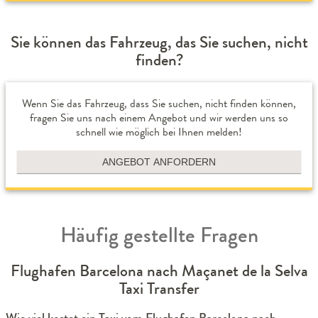
Sie können das Fahrzeug, das Sie suchen, nicht
finden?
Wenn Sie das Fahrzeug, dass Sie suchen, nicht finden können,
fragen Sie uns nach einem Angebot und wir werden uns so
schnell wie möglich bei Ihnen melden!
ANGEBOT ANFORDERN
Häufig gestellte Fragen
Flughafen Barcelona nach Maçanet de la Selva
Taxi Transfer
Wie viel kostet ein Taxi vom Flughafen Barcelona nach