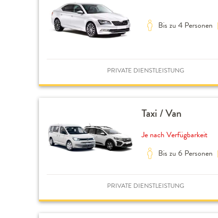
Bis zu 4 Personen
PRIVATE DIENSTLEISTUNG
Taxi / Van
Je nach Verfügbarkeit
Bis zu 6 Personen
PRIVATE DIENSTLEISTUNG