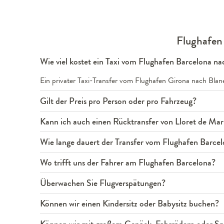
Flughafen 
Wie viel kostet ein Taxi vom Flughafen Barcelona na
Ein privater Taxi-Transfer vom Flughafen Girona nach Bla
Gilt der Preis pro Person oder pro Fahrzeug?
Kann ich auch einen Rücktransfer von Lloret de Ma
Wie lange dauert der Transfer vom Flughafen Barcel
Wo trifft uns der Fahrer am Flughafen Barcelona?
Überwachen Sie Flugverspätungen?
Können wir einen Kindersitz oder Babysitz buchen?