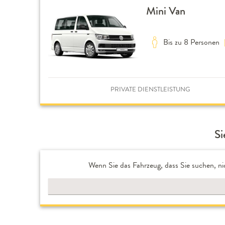
Mini Van
Bis zu 8 Personen
PRIVATE DIENSTLEISTUNG
Si
Wenn Sie das Fahrzeug, dass Sie suchen, ni