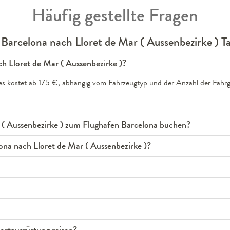
Häufig gestellte Fragen
Barcelona nach Lloret de Mar ( Aussenbezirke ) Ta
ch Lloret de Mar ( Aussenbezirke )?
nes kostet ab 175 €, abhängig vom Fahrzeugtyp und der Anzahl der Fahrg
r ( Aussenbezirke ) zum Flughafen Barcelona buchen?
ona nach Lloret de Mar ( Aussenbezirke )?