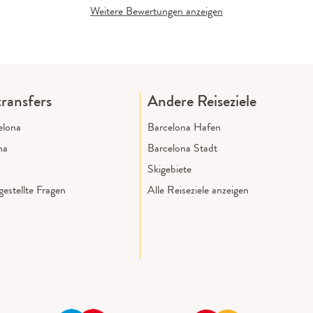
Weitere Bewertungen anzeigen
ransfers
Andere Reiseziele
elona
Barcelona Hafen
na
Barcelona Stadt
Skigebiete
estellte Fragen
Alle Reiseziele anzeigen