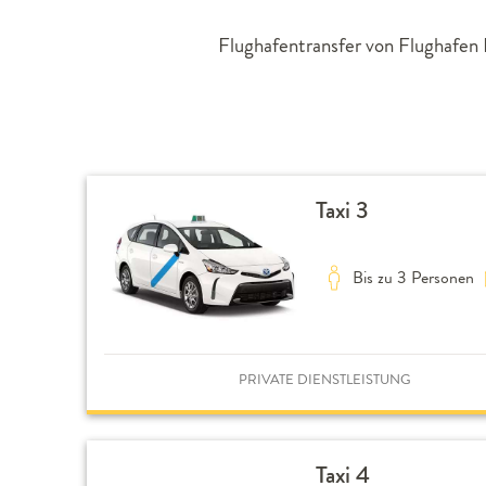
Flughafentransfer von Flughafen B
Taxi 3
Bis zu 3 Personen
PRIVATE DIENSTLEISTUNG
Taxi 4