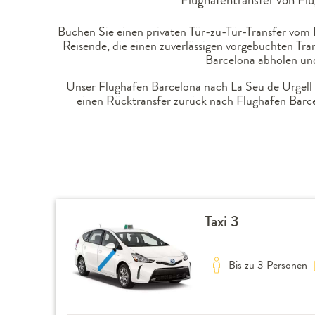
Buchen Sie einen privaten Tür-zu-Tür-Transfer vom 
Reisende, die einen zuverlässigen vorgebuchten Tr
Barcelona abholen und
Unser Flughafen Barcelona nach La Seu de Urgell T
einen Rücktransfer zurück nach Flughafen Barc
Taxi 3
Bis zu 3 Personen