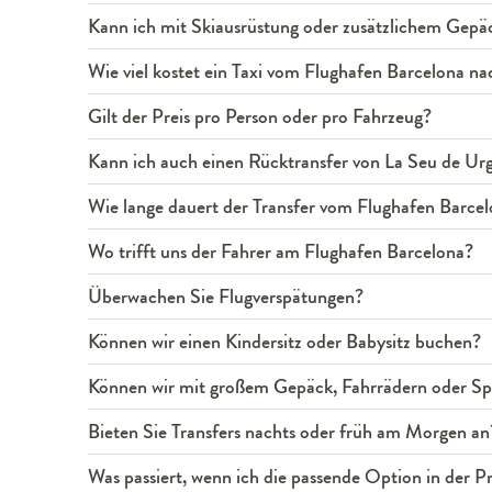
Kann ich mit Skiausrüstung oder zusätzlichem Gepäc
Wie viel kostet ein Taxi vom Flughafen Barcelona na
Gilt der Preis pro Person oder pro Fahrzeug?
Kann ich auch einen Rücktransfer von La Seu de Ur
Wie lange dauert der Transfer vom Flughafen Barcel
Wo trifft uns der Fahrer am Flughafen Barcelona?
Überwachen Sie Flugverspätungen?
Können wir einen Kindersitz oder Babysitz buchen?
Können wir mit großem Gepäck, Fahrrädern oder Spo
Bieten Sie Transfers nachts oder früh am Morgen an
Was passiert, wenn ich die passende Option in der Pre