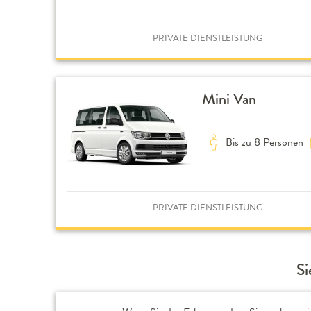
PRIVATE DIENSTLEISTUNG
Mini Van
Bis zu 8 Personen
PRIVATE DIENSTLEISTUNG
Si