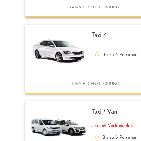
PRIVATE DIENSTLEISTUNG
Taxi 4
Bis zu 4 Personen
PRIVATE DIENSTLEISTUNG
Taxi / Van
Je nach Verfügbarkeit
Bis zu 6 Personen