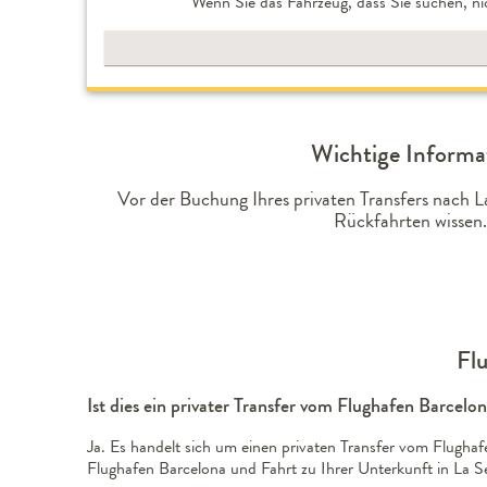
Wenn Sie das Fahrzeug, dass Sie suchen, ni
Wichtige Informat
Vor der Buchung Ihres privaten Transfers nach 
Rückfahrten wissen.
Flu
Ist dies ein privater Transfer vom Flughafen Barcelo
Ja. Es handelt sich um einen privaten Transfer vom Flughaf
Flughafen Barcelona und Fahrt zu Ihrer Unterkunft in La Se