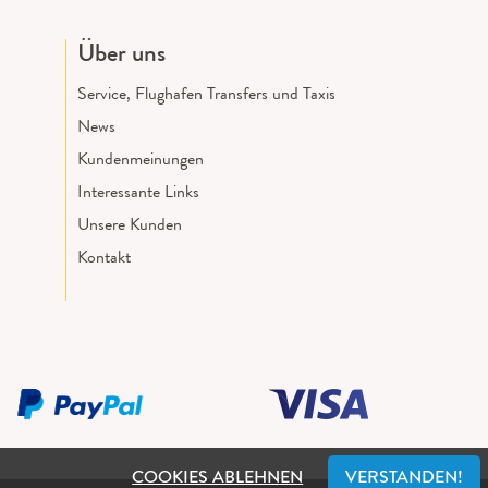
Über uns
Service, Flughafen Transfers und Taxis
News
Kundenmeinungen
Interessante Links
Unsere Kunden
Kontakt
COOKIES ABLEHNEN
VERSTANDEN!