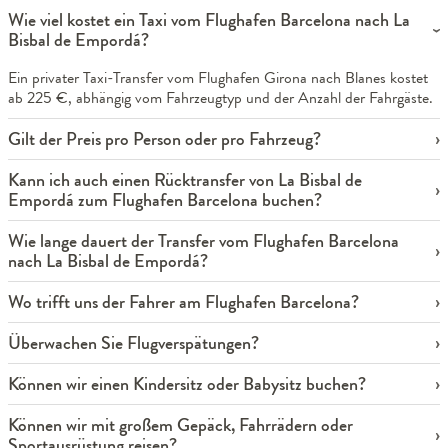
Wie viel kostet ein Taxi vom Flughafen Barcelona nach La
Bisbal de Empordá?
Ein privater Taxi-Transfer vom Flughafen Girona nach Blanes kostet
ab 225 €, abhängig vom Fahrzeugtyp und der Anzahl der Fahrgäste.
Gilt der Preis pro Person oder pro Fahrzeug?
Kann ich auch einen Rücktransfer von La Bisbal de
Empordá zum Flughafen Barcelona buchen?
Wie lange dauert der Transfer vom Flughafen Barcelona
nach La Bisbal de Empordá?
Wo trifft uns der Fahrer am Flughafen Barcelona?
Überwachen Sie Flugverspätungen?
Können wir einen Kindersitz oder Babysitz buchen?
Können wir mit großem Gepäck, Fahrrädern oder
Sportausrüstung reisen?