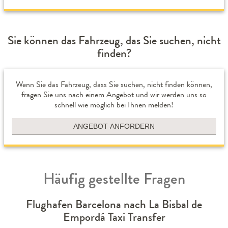
Sie können das Fahrzeug, das Sie suchen, nicht
finden?
Wenn Sie das Fahrzeug, dass Sie suchen, nicht finden können,
fragen Sie uns nach einem Angebot und wir werden uns so
schnell wie möglich bei Ihnen melden!
ANGEBOT ANFORDERN
Häufig gestellte Fragen
Flughafen Barcelona nach La Bisbal de
Empordá Taxi Transfer