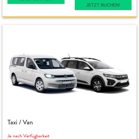
JETZT BUCHEN!
Taxi / Van
Je nach Verfügbarkeit