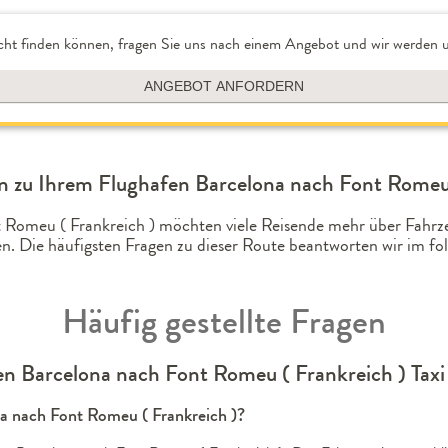
cht finden können, fragen Sie uns nach einem Angebot und wir werden u
ANGEBOT ANFORDERN
 zu Ihrem Flughafen Barcelona nach Font Romeu 
t Romeu ( Frankreich ) möchten viele Reisende mehr über Fahr
n. Die häufigsten Fragen zu dieser Route beantworten wir im 
Häufig gestellte Fragen
n Barcelona nach Font Romeu ( Frankreich ) Taxi
ona nach Font Romeu ( Frankreich )?