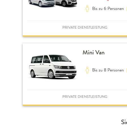
Bis zu 6 Personen
PRIVATE DIENSTLEISTUNG
Mini Van
Bis zu 8 Personen
PRIVATE DIENSTLEISTUNG
Si