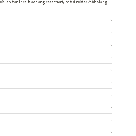
ßlich für Ihre Buchung reserviert, mit direkter Abholung