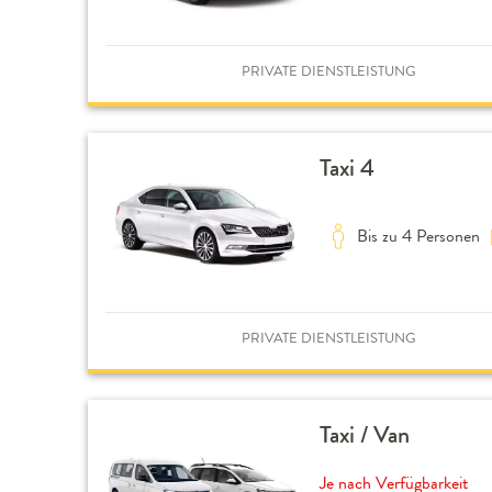
PRIVATE DIENSTLEISTUNG
Taxi 4
Bis zu 4 Personen
PRIVATE DIENSTLEISTUNG
Taxi / Van
Je nach Verfügbarkeit