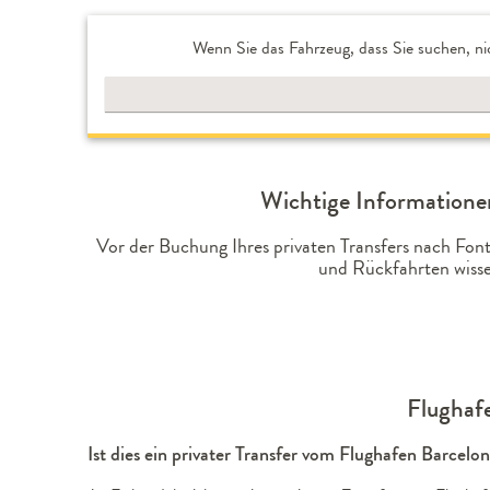
Wenn Sie das Fahrzeug, dass Sie suchen, ni
Wichtige Informationen
Vor der Buchung Ihres privaten Transfers nach Fon
und Rückfahrten wisse
Flughafe
Ist dies ein privater Transfer vom Flughafen Barcel