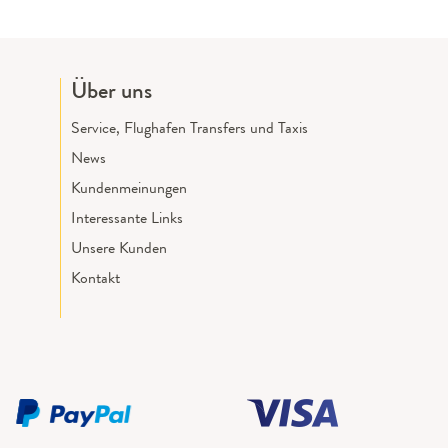
Über uns
Service, Flughafen Transfers und Taxis
News
Kundenmeinungen
Interessante Links
Unsere Kunden
Kontakt