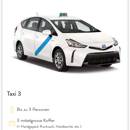
Taxi 3
Bis zu 3 Personen
3 mittelgrosse Koffer
(+ Handgepäck Rucksack, Handtasche, etc.)