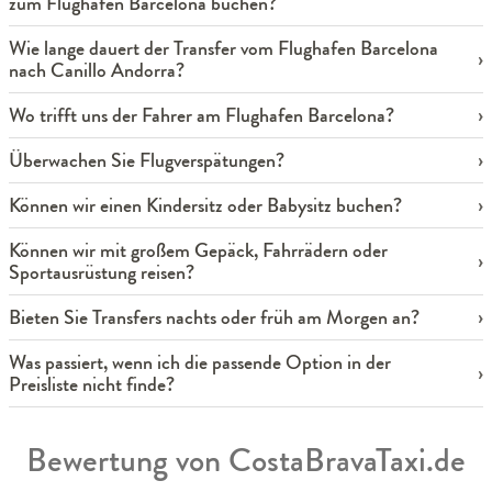
zum Flughafen Barcelona buchen?
Wie lange dauert der Transfer vom Flughafen Barcelona
nach Canillo Andorra?
Wo trifft uns der Fahrer am Flughafen Barcelona?
Überwachen Sie Flugverspätungen?
Können wir einen Kindersitz oder Babysitz buchen?
Können wir mit großem Gepäck, Fahrrädern oder
Sportausrüstung reisen?
Bieten Sie Transfers nachts oder früh am Morgen an?
Was passiert, wenn ich die passende Option in der
Preisliste nicht finde?
Bewertung von CostaBravaTaxi.de