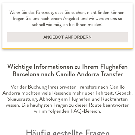
Wenn Sie das Fahrzeug, dass Sie suchen, nicht finden können,
fragen Sie uns nach einem Angebot und wir werden uns so
schnell wie möglich bei Ihnen melden!
ANGEBOT ANFORDERN
Wichtige Informationen zu Ihrem Flughafen
Barcelona nach Canillo Andorra Transfer
Vor der Buchung Ihres privaten Transfers nach Canillo
Andorra möchten viele Reisende mehr über Fahrzeit, Gepäck,
Skiausrüstung, Abholung am Flughafen und Rückfahrten
wissen. Die häufigsten Fragen zu dieser Route beantworten
wir im folgenden FAQ-Bereich.
Häufig gestellte Fragen