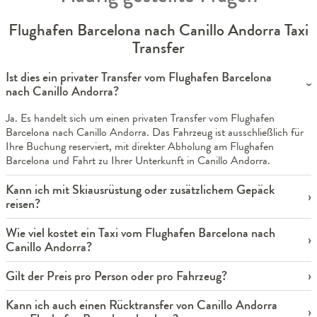
Flughafen Barcelona nach Canillo Andorra Taxi
Transfer
Ist dies ein privater Transfer vom Flughafen Barcelona
nach Canillo Andorra?
Ja. Es handelt sich um einen privaten Transfer vom Flughafen
Barcelona nach Canillo Andorra. Das Fahrzeug ist ausschließlich für
Ihre Buchung reserviert, mit direkter Abholung am Flughafen
Barcelona und Fahrt zu Ihrer Unterkunft in Canillo Andorra.
Kann ich mit Skiausrüstung oder zusätzlichem Gepäck
reisen?
Wie viel kostet ein Taxi vom Flughafen Barcelona nach
Canillo Andorra?
Gilt der Preis pro Person oder pro Fahrzeug?
Kann ich auch einen Rücktransfer von Canillo Andorra