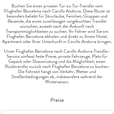
Buchen Sie einen privaten Tür-zu-Tür-Transfer vom
Flughafen Barcelona nach Canillo Andorra. Diese Route ist
besonders beliebt für Skiurlaube, Familien, Gruppen und
Reisende, die einen zuverlässigen vorgebuchten Transfer
wünschen, anstatt nach der Ankunft nach
Transportmöglichkeiten zu suchen. Ihr Fahrer wird Sie am
Flughafen Barcelona abholen und direkt zu Ihrem Hotel,
Apartment oder Ihrer Unterkunft in Canillo Andorra bringen.
Unser Flughafen Barcelona nach Canillo Andorra Transfer-
Service umfasst feste Preise, private Fahrzeuge, Platz für
Gepäck oder Skiausrüstung und die Möglichkeit, einen
Rücktransfer zurück nach Flughafen Barcelona zu buchen.
Die Fahrzeit hängt von Verkehr, Wetter und
Straßenbedingungen ab, insbesondere während der
Wintersaison.
Preise