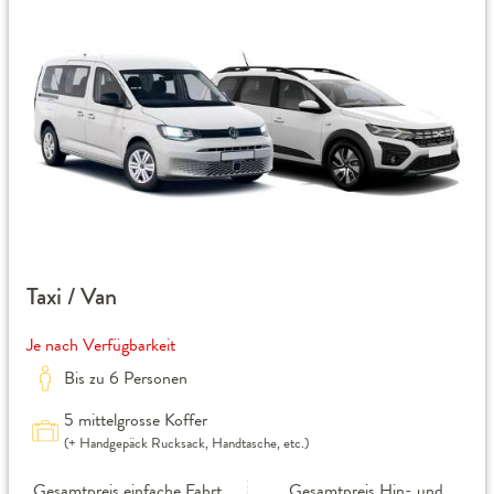
Taxi / Van
Je nach Verfügbarkeit
Bis zu 6 Personen
5 mittelgrosse Koffer
(+ Handgepäck Rucksack, Handtasche, etc.)
Gesamtpreis einfache Fahrt
Gesamtpreis Hin- und