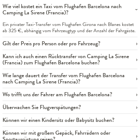
Wie viel kostet ein Taxi vom Flughafen Barcelona nach
Camping La Sirene (Francia)?
Ein privater Taxi-Transfer vom Flughafen Girona nach Blanes kostet
ab 325 €, abhängig vom Fahrzeugtyp und der Anzahl der Fahrgäste.
Gilt der Preis pro Person oder pro Fahrzeug?
Kann ich auch einen Rücktransfer von Camping La Sirene
(Francia) zum Flughafen Barcelona buchen?
Wie lange dauert der Transfer vom Flughafen Barcelona
nach Camping La Sirene (Francia)?
Wo trifft uns der Fahrer am Flughafen Barcelona?
Überwachen Sie Flugverspätungen?
Können wir einen Kindersitz oder Babysitz buchen?
Können wir mit großem Gepäck, Fahrrädern oder
Sportausrüstung reisen?