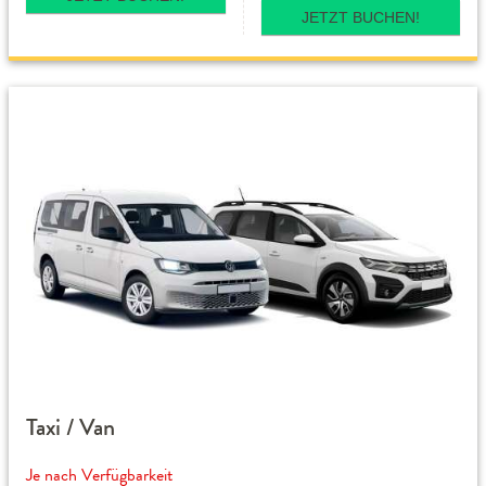
JETZT BUCHEN!
Taxi / Van
Je nach Verfügbarkeit