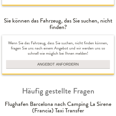
Sie können das Fahrzeug, das Sie suchen, nicht
finden?
Wenn Sie das Fahrzeug, dass Sie suchen, nicht finden können,
fragen Sie uns nach einem Angebot und wir werden uns so
schnell wie möglich bei Ihnen melden!
ANGEBOT ANFORDERN
Häufig gestellte Fragen
Flughafen Barcelona nach Camping La Sirene
(Francia) Taxi Transfer