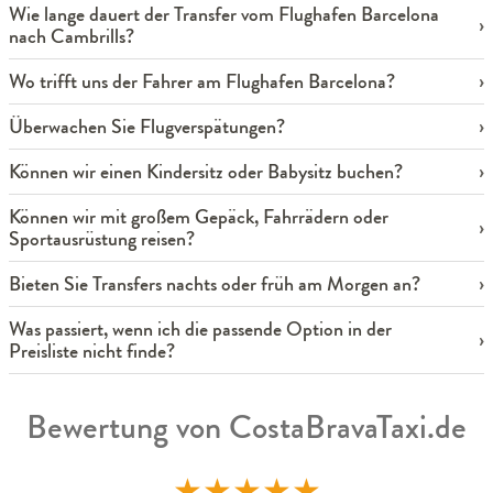
Wie lange dauert der Transfer vom Flughafen Barcelona
nach Cambrills?
Wo trifft uns der Fahrer am Flughafen Barcelona?
Überwachen Sie Flugverspätungen?
Können wir einen Kindersitz oder Babysitz buchen?
Können wir mit großem Gepäck, Fahrrädern oder
Sportausrüstung reisen?
Bieten Sie Transfers nachts oder früh am Morgen an?
Was passiert, wenn ich die passende Option in der
Preisliste nicht finde?
Bewertung von CostaBravaTaxi.de
★
★
★
★
★