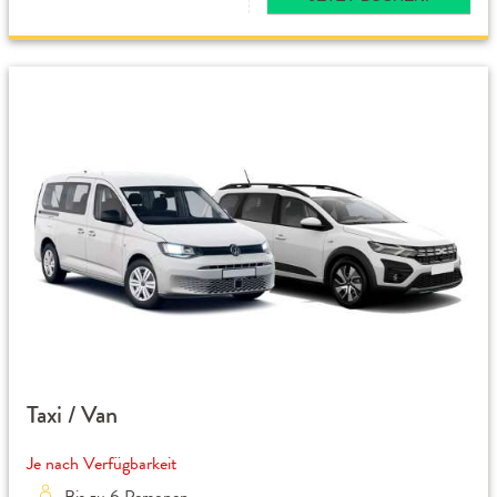
Taxi / Van
Je nach Verfügbarkeit
Bis zu 6 Personen