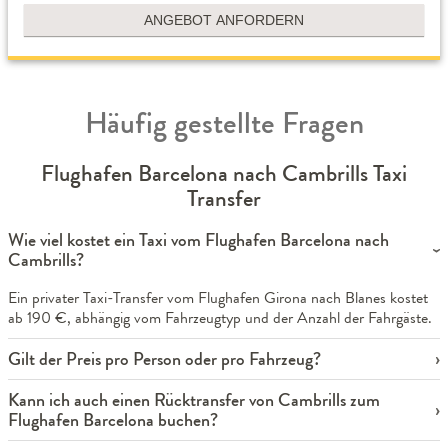
ANGEBOT ANFORDERN
Häufig gestellte Fragen
Flughafen Barcelona nach Cambrills Taxi
Transfer
Wie viel kostet ein Taxi vom Flughafen Barcelona nach
Cambrills?
Ein privater Taxi-Transfer vom Flughafen Girona nach Blanes kostet
ab 190 €, abhängig vom Fahrzeugtyp und der Anzahl der Fahrgäste.
Gilt der Preis pro Person oder pro Fahrzeug?
Kann ich auch einen Rücktransfer von Cambrills zum
Flughafen Barcelona buchen?