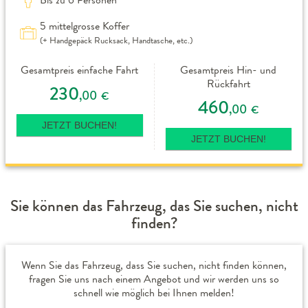
5 mittelgrosse Koffer
(+ Handgepäck Rucksack, Handtasche, etc.)
Gesamtpreis einfache Fahrt
Gesamtpreis Hin- und
Rückfahrt
230
,00
€
460
,00
€
JETZT BUCHEN!
JETZT BUCHEN!
Sie können das Fahrzeug, das Sie suchen, nicht
finden?
Wenn Sie das Fahrzeug, dass Sie suchen, nicht finden können,
fragen Sie uns nach einem Angebot und wir werden uns so
schnell wie möglich bei Ihnen melden!