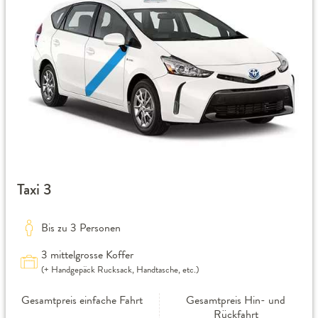
Taxi 3
Bis zu 3 Personen
3 mittelgrosse Koffer
(+ Handgepäck Rucksack, Handtasche, etc.)
Gesamtpreis einfache Fahrt
Gesamtpreis Hin- und
Rückfahrt