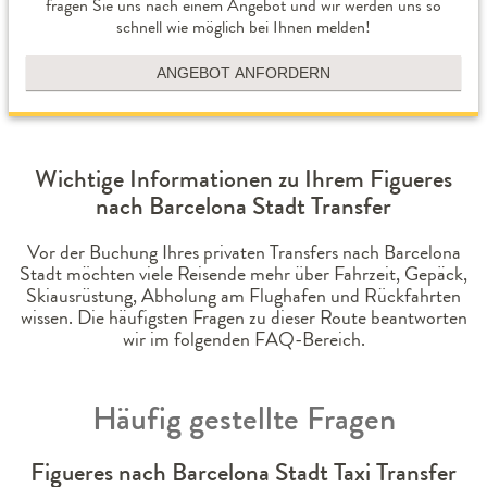
fragen Sie uns nach einem Angebot und wir werden uns so
schnell wie möglich bei Ihnen melden!
ANGEBOT ANFORDERN
Wichtige Informationen zu Ihrem Figueres
nach Barcelona Stadt Transfer
Vor der Buchung Ihres privaten Transfers nach Barcelona
Stadt möchten viele Reisende mehr über Fahrzeit, Gepäck,
Skiausrüstung, Abholung am Flughafen und Rückfahrten
wissen. Die häufigsten Fragen zu dieser Route beantworten
wir im folgenden FAQ-Bereich.
Häufig gestellte Fragen
Figueres nach Barcelona Stadt Taxi Transfer