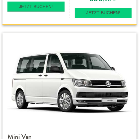
JETZT BUCHEN!
JETZT BUCHEN!
Mini Van