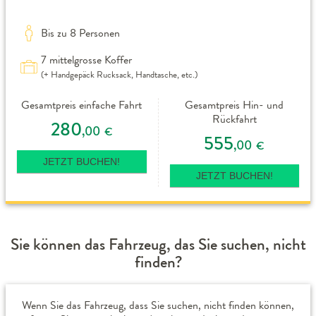
Bis zu 8 Personen
7 mittelgrosse Koffer
(+ Handgepäck Rucksack, Handtasche, etc.)
Gesamtpreis einfache Fahrt
Gesamtpreis Hin- und
Rückfahrt
280
,00
€
555
,00
€
JETZT BUCHEN!
JETZT BUCHEN!
Sie können das Fahrzeug, das Sie suchen, nicht
finden?
Wenn Sie das Fahrzeug, dass Sie suchen, nicht finden können,