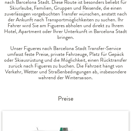
nach Barcelona Stadt. Diese Route ist besonders beliebt für
Skiurlaube, Familien, Gruppen und Reisende, die einen
zuverlässigen vorgebuchten Transfer wünschen, anstatt nach
der Ankunft nach Transportmöglichkeiten zu suchen. Ihr
Fahrer wird Sie am Figueres abholen und direkt zu Ihrem
Hotel, Apartment oder Ihrer Unterkunft in Barcelona Stadt
bringen.
Unser Figueres nach Barcelona Stadt Transfer-Service
umfasst feste Preise, private Fahrzeuge, Platz für Gepäck
oder Skiausrüstung und die Möglichkeit, einen Rücktransfer
zurück nach Figueres zu buchen. Die Fahrzeit hängt von
Verkehr, Wetter und Straßenbedingungen ab, insbesondere
während der Wintersaison.
Preise