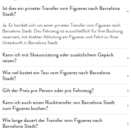
Ist dies ein privater Transfer vom Figueres nach Barcelona
Stadt?
Ja. Es handelt sich um einen privaten Transfer vom Figueres nach
Barcelona Stadt. Das Fahrzeug ist ausschließlich für Ihre Buchung
reserviert, mit direkter Abholung am Figueres und Fahrt zu Ihrer
Unterkunft in Barcelona Stadt.
Kann ich mit Skiausrüstung oder zusätzlichem Gepäck
reisen?
Wie viel kostet ein Taxi vom Figueres nach Barcelona
Stadt?
Gilt der Preis pro Person oder pro Fahrzeug?
Kann ich auch einen Rücktransfer von Barcelona Stadt
zum Figueres buchen?
Wie lange dauert der Transfer vom Figueres nach
Barcelona Stadt?