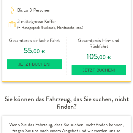
Bis zu 3 Personen
3 mittelgrosse Koffer
(+ Handgepäck Rucksack, Handtasche, etc.)
Gesamtpreis einfache Fahrt
Gesamtpreis Hin- und
Rückfahrt
55
,00
€
105
,00
€
JETZT BUCHEN!
JETZT BUCHEN!
Sie können das Fahrzeug, das Sie suchen, nicht
finden?
Wenn Sie das Fahrzeug, dass Sie suchen, nicht finden können,
fragen Sie uns nach einem Angebot und wir werden uns so