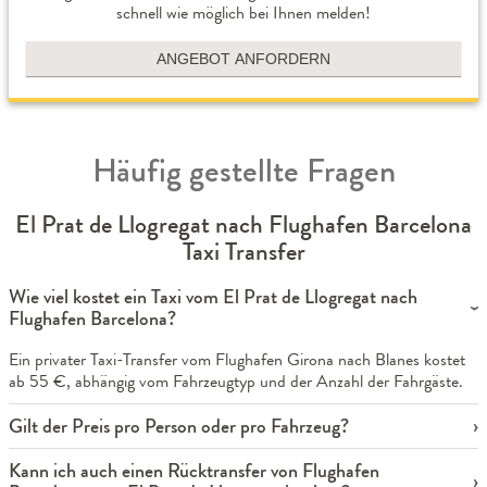
schnell wie möglich bei Ihnen melden!
ANGEBOT ANFORDERN
Häufig gestellte Fragen
El Prat de Llogregat nach Flughafen Barcelona
Taxi Transfer
Wie viel kostet ein Taxi vom El Prat de Llogregat nach
Flughafen Barcelona?
Ein privater Taxi-Transfer vom Flughafen Girona nach Blanes kostet
ab 55 €, abhängig vom Fahrzeugtyp und der Anzahl der Fahrgäste.
Gilt der Preis pro Person oder pro Fahrzeug?
Kann ich auch einen Rücktransfer von Flughafen