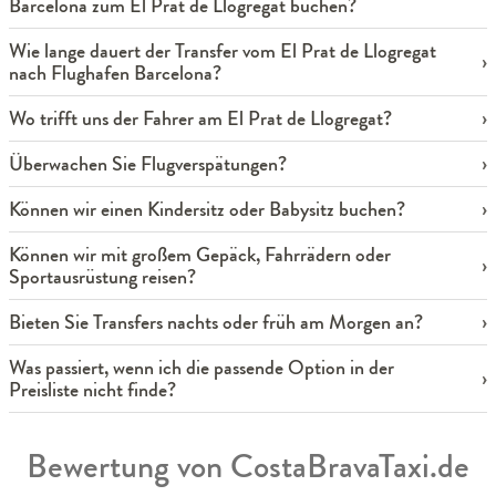
Barcelona zum El Prat de Llogregat buchen?
Wie lange dauert der Transfer vom El Prat de Llogregat
nach Flughafen Barcelona?
Wo trifft uns der Fahrer am El Prat de Llogregat?
Überwachen Sie Flugverspätungen?
Können wir einen Kindersitz oder Babysitz buchen?
Können wir mit großem Gepäck, Fahrrädern oder
Sportausrüstung reisen?
Bieten Sie Transfers nachts oder früh am Morgen an?
Was passiert, wenn ich die passende Option in der
Preisliste nicht finde?
Bewertung von CostaBravaTaxi.de