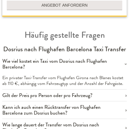
ANGEBOT ANFORDERN
Häufig gestellte Fragen
Dosrius nach Flughafen Barcelona Taxi Transfer
Wie viel kostet ein Taxi vom Dosrius nach Flughafen
Barcelona?
Ein privater Taxi-Transfer vom Flughafen Girona nach Blanes kostet
ab 110 €, abhängig vom Fahrzeugtyp und der Anzahl der Fahrgäste.
Gilt der Preis pro Person oder pro Fahrzeug?
Kann ich auch einen Rücktransfer von Flughafen
Barcelona zum Dosrius buchen?
Wie lange dauert der Transfer vom Dosrius nach