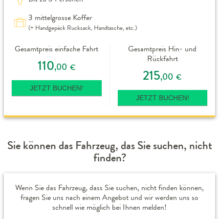
3 mittelgrosse Koffer
(+ Handgepäck Rucksack, Handtasche, etc.)
Gesamtpreis einfache Fahrt
Gesamtpreis Hin- und
Rückfahrt
110
,00
€
215
,00
€
JETZT BUCHEN!
JETZT BUCHEN!
Sie können das Fahrzeug, das Sie suchen, nicht
finden?
Wenn Sie das Fahrzeug, dass Sie suchen, nicht finden können,
fragen Sie uns nach einem Angebot und wir werden uns so
schnell wie möglich bei Ihnen melden!