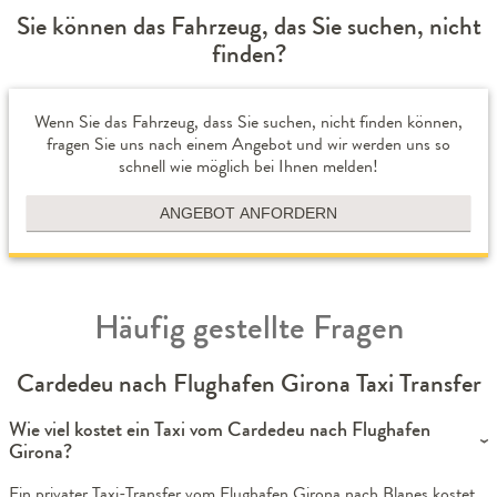
Sie können das Fahrzeug, das Sie suchen, nicht
finden?
Wenn Sie das Fahrzeug, dass Sie suchen, nicht finden können,
fragen Sie uns nach einem Angebot und wir werden uns so
schnell wie möglich bei Ihnen melden!
ANGEBOT ANFORDERN
Häufig gestellte Fragen
Cardedeu nach Flughafen Girona Taxi Transfer
Wie viel kostet ein Taxi vom Cardedeu nach Flughafen
Girona?
Ein privater Taxi-Transfer vom Flughafen Girona nach Blanes kostet