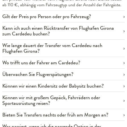
ab 110 €, abhängig vom Fahrzeugtyp und der Anzahl der Fahrgäste.
Gilt der Preis pro Person oder pro Fahrzeug?
Kann ich auch einen Rücktransfer von Flughafen Girona
zum Cardedeu buchen?
Wie lange dauert der Transfer vom Cardedeu nach
Flughafen Girona?
Wo trifft uns der Fahrer am Cardedeu?
Überwachen Sie Flugverspätungen?
Können wir einen Kindersitz oder Babysitz buchen?
Können wir mit großem Gepäck, Fahrrädern oder
Sportausrüstung reisen?
Bieten Sie Transfers nachts oder früh am Morgen an?
Was passiert, wenn ich die passende Option in der