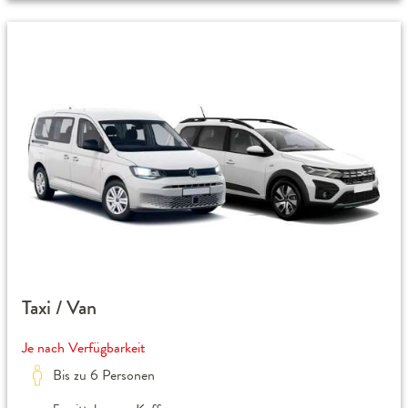
Taxi / Van
Je nach Verfügbarkeit
Bis zu 6 Personen