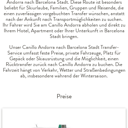
Andorra nach Barcelona Stadt. Diese Route ist besonders
beliebt für Skiurlaube, Familien, Gruppen und Reisende, die
einen zuverlässigen vorgebuchten Transfer wünschen, anstatt
nach der Ankunft nach Transportmöglichkeiten zu suchen.
Ihr Fahrer wird Sie am Canillo Andorra abholen und direkt zu
Ihrem Hotel, Apartment oder Ihrer Unterkunft in Barcelona
Stadt bringen.
Unser Canillo Andorra nach Barcelona Stadt Transfer-
Service umfasst feste Preise, private Fahrzeuge, Platz für
Gepäck oder Skiausrüstung und die Möglichkeit, einen
Rücktransfer zurück nach Canillo Andorra zu buchen. Die
Fahrzeit hängt von Verkehr, Wetter und Straßenbedingungen
ab, insbesondere während der Wintersaison.
Preise