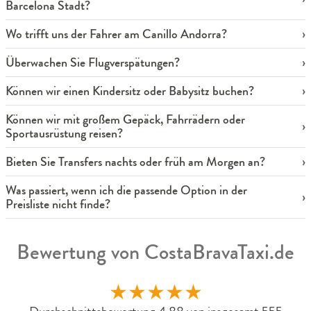
Barcelona Stadt?
Wo trifft uns der Fahrer am Canillo Andorra?
Überwachen Sie Flugverspätungen?
Können wir einen Kindersitz oder Babysitz buchen?
Können wir mit großem Gepäck, Fahrrädern oder
Sportausrüstung reisen?
Bieten Sie Transfers nachts oder früh am Morgen an?
Was passiert, wenn ich die passende Option in der
Preisliste nicht finde?
Bewertung von CostaBravaTaxi.de
★
★
★
★
★