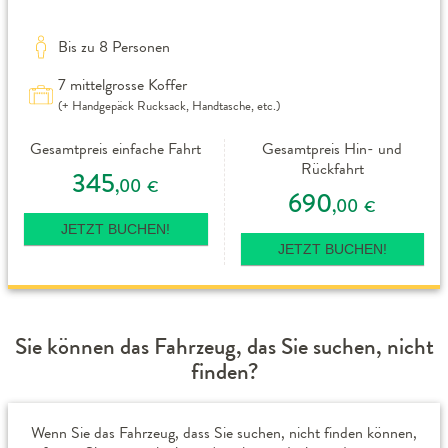
Bis zu 8 Personen
7 mittelgrosse Koffer
(+ Handgepäck Rucksack, Handtasche, etc.)
Gesamtpreis einfache Fahrt
Gesamtpreis Hin- und
Rückfahrt
345
,00
€
690
,00
€
JETZT BUCHEN!
JETZT BUCHEN!
Sie können das Fahrzeug, das Sie suchen, nicht
finden?
Wenn Sie das Fahrzeug, dass Sie suchen, nicht finden können,