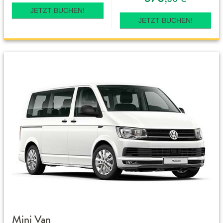
JETZT BUCHEN!
JETZT BUCHEN!
Mini Van