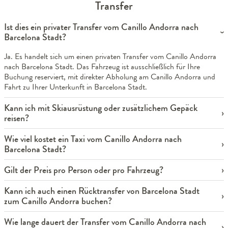
Transfer
Ist dies ein privater Transfer vom Canillo Andorra nach
Barcelona Stadt?
Ja. Es handelt sich um einen privaten Transfer vom Canillo Andorra
nach Barcelona Stadt. Das Fahrzeug ist ausschließlich für Ihre
Buchung reserviert, mit direkter Abholung am Canillo Andorra und
Fahrt zu Ihrer Unterkunft in Barcelona Stadt.
Kann ich mit Skiausrüstung oder zusätzlichem Gepäck
reisen?
Wie viel kostet ein Taxi vom Canillo Andorra nach
Barcelona Stadt?
Gilt der Preis pro Person oder pro Fahrzeug?
Kann ich auch einen Rücktransfer von Barcelona Stadt
zum Canillo Andorra buchen?
Wie lange dauert der Transfer vom Canillo Andorra nach