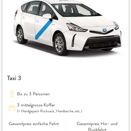
Taxi 3
Bis zu 3 Personen
3 mittelgrosse Koffer
(+ Handgepäck Rucksack, Handtasche, etc.)
Gesamtpreis einfache Fahrt
Gesamtpreis Hin- und
Rückfahrt