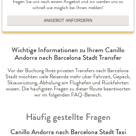
fragen Sie uns nach einem Angebot und wir werden uns so
schnell wie möglich bei Ihnen melden!
ANGEBOT ANFORDERN
Wichtige Informationen zu Ihrem Canillo
Andorra nach Barcelona Stadt Transfer
Vor der Buchung Ihres privaten Transfers nach Barcelona
Stadt möchten viele Reisende mehr über Fahrzeit, Gepäck,
Skiausrüstung, Abholung am Flughafen und Rückfahrten
wissen. Die häufigsten Fragen zu dieser Route beantworten
wir im folgenden FAQ-Bereich.
Häufig gestellte Fragen
Canillo Andorra nach Barcelona Stadt Taxi