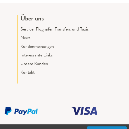
Über uns
Service, Flughafen Transfers und Taxis
News
Kundenmeinungen
Interessante Links
Unsere Kunden
Kontakt