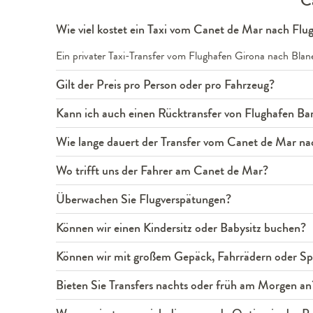
C
Wie viel kostet ein Taxi vom Canet de Mar nach Flu
Ein privater Taxi-Transfer vom Flughafen Girona nach Blan
Gilt der Preis pro Person oder pro Fahrzeug?
Kann ich auch einen Rücktransfer von Flughafen B
Wie lange dauert der Transfer vom Canet de Mar na
Wo trifft uns der Fahrer am Canet de Mar?
Überwachen Sie Flugverspätungen?
Können wir einen Kindersitz oder Babysitz buchen?
Können wir mit großem Gepäck, Fahrrädern oder Spo
Bieten Sie Transfers nachts oder früh am Morgen an