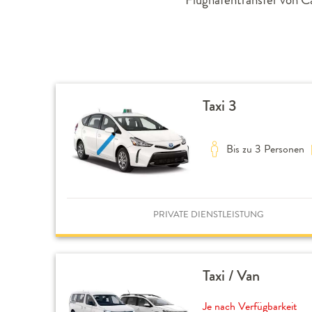
Taxi 3
Bis zu 3 Personen
PRIVATE DIENSTLEISTUNG
Taxi / Van
Je nach Verfügbarkeit