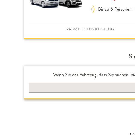
Bis zu 6 Personen
PRIVATE DIENSTLEISTUNG
Si
Wenn Sie das Fahrzeug, dass Sie suchen, ni