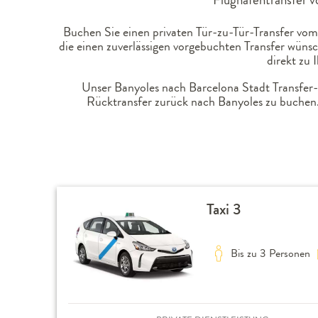
Buchen Sie einen privaten Tür-zu-Tür-Transfer vom
die einen zuverlässigen vorgebuchten Transfer wüns
direkt zu
Unser Banyoles nach Barcelona Stadt Transfer-S
Rücktransfer zurück nach Banyoles zu buchen.
Taxi 3
Bis zu 3 Personen