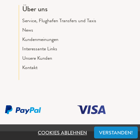
Über uns
Service, Flughafen Transfers und Taxis
News
Kundenmeinungen
Interessante Links
Unsere Kunden
Kontakt
COOKIES ABLEHNEN
VERSTANDEN!