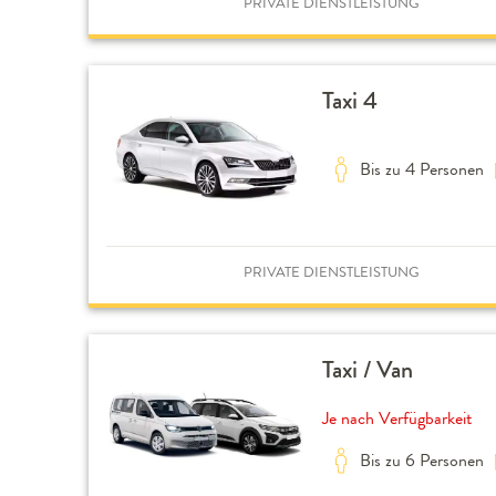
PRIVATE DIENSTLEISTUNG
Taxi 4
Bis zu 4 Personen
PRIVATE DIENSTLEISTUNG
Taxi / Van
Je nach Verfügbarkeit
Bis zu 6 Personen