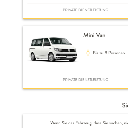
PRIVATE DIENSTLEISTUNG
Mini Van
Bis zu 8 Personen
PRIVATE DIENSTLEISTUNG
Si
Wenn Sie das Fahrzeug, dass Sie suchen, ni