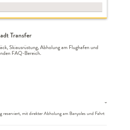
adt Transfer
epäck, Skiausrüstung, Abholung am Flughafen und
lgenden FAQ-Bereich.
g reserviert, mit direkter Abholung am Banyoles und Fahrt