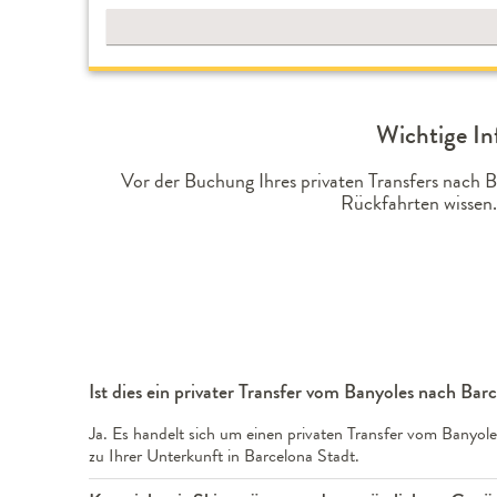
Wichtige In
Vor der Buchung Ihres privaten Transfers nach 
Rückfahrten wissen.
Ist dies ein privater Transfer vom Banyoles nach Bar
Ja. Es handelt sich um einen privaten Transfer vom Banyole
zu Ihrer Unterkunft in Barcelona Stadt.