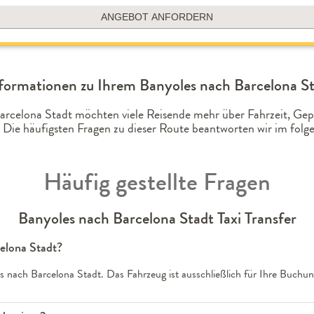
ANGEBOT ANFORDERN
formationen zu Ihrem Banyoles nach Barcelona St
Barcelona Stadt möchten viele Reisende mehr über Fahrzeit, G
 Die häufigsten Fragen zu dieser Route beantworten wir im fo
Häufig gestellte Fragen
Banyoles nach Barcelona Stadt Taxi Transfer
celona Stadt?
s nach Barcelona Stadt. Das Fahrzeug ist ausschließlich für Ihre Buchun