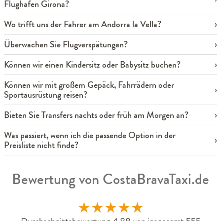
Flughafen Girona?
Wo trifft uns der Fahrer am Andorra la Vella?
Überwachen Sie Flugverspätungen?
Können wir einen Kindersitz oder Babysitz buchen?
Können wir mit großem Gepäck, Fahrrädern oder
Sportausrüstung reisen?
Bieten Sie Transfers nachts oder früh am Morgen an?
Was passiert, wenn ich die passende Option in der
Preisliste nicht finde?
Bewertung von CostaBravaTaxi.de
★
★
★
★
★