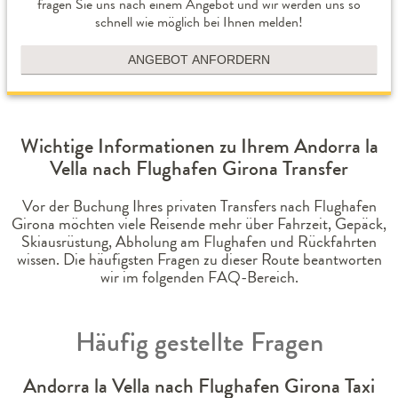
fragen Sie uns nach einem Angebot und wir werden uns so
schnell wie möglich bei Ihnen melden!
ANGEBOT ANFORDERN
Wichtige Informationen zu Ihrem Andorra la
Vella nach Flughafen Girona Transfer
Vor der Buchung Ihres privaten Transfers nach Flughafen
Girona möchten viele Reisende mehr über Fahrzeit, Gepäck,
Skiausrüstung, Abholung am Flughafen und Rückfahrten
wissen. Die häufigsten Fragen zu dieser Route beantworten
wir im folgenden FAQ-Bereich.
Häufig gestellte Fragen
Andorra la Vella nach Flughafen Girona Taxi