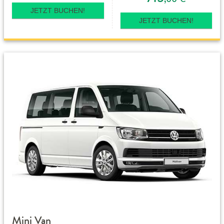
JETZT BUCHEN!
JETZT BUCHEN!
Mini Van