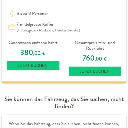
Bis zu 8 Personen
7 mittelgrosse Koffer
(+ Handgepäck Rucksack, Handtasche, etc.)
Gesamtpreis einfache Fahrt
Gesamtpreis Hin- und
Rückfahrt
380
,00
€
760
,00
€
JETZT BUCHEN!
JETZT BUCHEN!
Sie können das Fahrzeug, das Sie suchen, nicht
finden?
Wenn Sie das Fahrzeug, dass Sie suchen, nicht finden können,