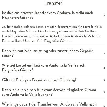
Transfer
Ist dies ein privater Transfer vom Andorra la Vella nach
Flughafen Girona?
Ja. Es handelt sich um einen privaten Transfer vom Andorra la Vella
nach Flughafen Girona. Das Fahrzeug ist ausschließlich für Ihre
Buchung reserviert, mit direkter Abholung am Andorra la Vella und
Fahrt zu Ihrer Unterkunft in Flughafen Girona.
Kann ich mit Skiausrüstung oder zusätzlichem Gepäck
reisen?
Wie viel kostet ein Taxi vom Andorra la Vella nach
Flughafen Girona?
Gilt der Preis pro Person oder pro Fahrzeug?
Kann ich auch einen Rücktransfer von Flughafen Girona
zum Andorra la Vella buchen?
Wie lange dauert der Transfer vom Andorra la Vella nach