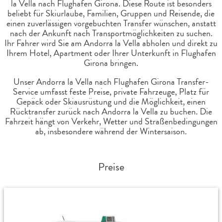
la Vella nach Flughafen Girona. Diese Route ist besonders
beliebt für Skiurlaube, Familien, Gruppen und Reisende, die
einen zuverlässigen vorgebuchten Transfer wünschen, anstatt
nach der Ankunft nach Transportmöglichkeiten zu suchen.
Ihr Fahrer wird Sie am Andorra la Vella abholen und direkt zu
Ihrem Hotel, Apartment oder Ihrer Unterkunft in Flughafen
Girona bringen.
Unser Andorra la Vella nach Flughafen Girona Transfer-
Service umfasst feste Preise, private Fahrzeuge, Platz für
Gepäck oder Skiausrüstung und die Möglichkeit, einen
Rücktransfer zurück nach Andorra la Vella zu buchen. Die
Fahrzeit hängt von Verkehr, Wetter und Straßenbedingungen
ab, insbesondere während der Wintersaison.
Preise